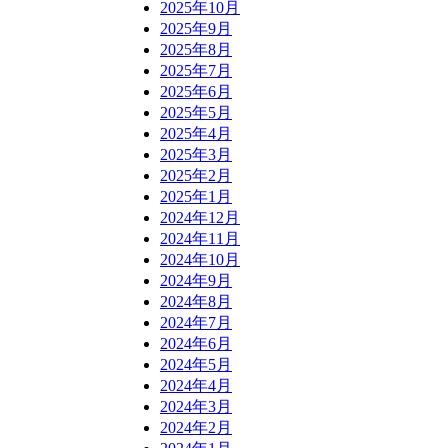
2025年10月
2025年9月
2025年8月
2025年7月
2025年6月
2025年5月
2025年4月
2025年3月
2025年2月
2025年1月
2024年12月
2024年11月
2024年10月
2024年9月
2024年8月
2024年7月
2024年6月
2024年5月
2024年4月
2024年3月
2024年2月