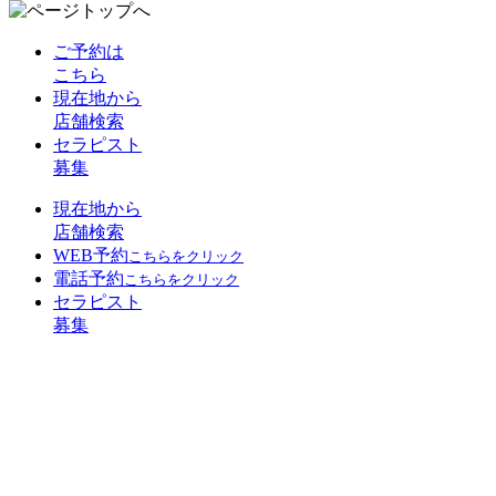
ご予約は
こちら
現在地から
店舗検索
セラピスト
募集
現在地から
店舗検索
WEB予約
こちらをクリック
電話予約
こちらをクリック
セラピスト
募集