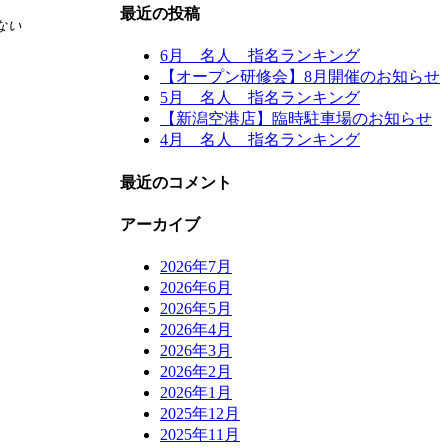
最近の投稿
ない
6月 名人 指名ランキング
【オープン研修会】8月開催のお知らせ
5月 名人 指名ランキング
【新潟空港店】臨時駐車場のお知らせ
4月 名人 指名ランキング
最近のコメント
アーカイブ
2026年7月
2026年6月
2026年5月
2026年4月
2026年3月
2026年2月
2026年1月
2025年12月
2025年11月