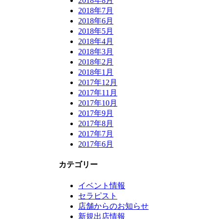
2018年8月
2018年7月
2018年6月
2018年5月
2018年4月
2018年3月
2018年2月
2018年1月
2017年12月
2017年11月
2017年10月
2017年9月
2017年8月
2017年7月
2017年6月
カテゴリー
イベント情報
セラピスト
店舗からのお知らせ
新規出店情報