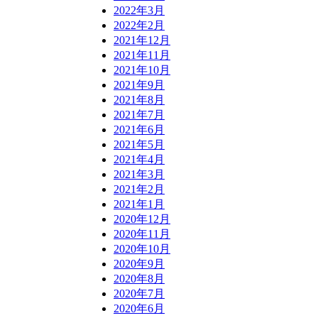
2022年3月
2022年2月
2021年12月
2021年11月
2021年10月
2021年9月
2021年8月
2021年7月
2021年6月
2021年5月
2021年4月
2021年3月
2021年2月
2021年1月
2020年12月
2020年11月
2020年10月
2020年9月
2020年8月
2020年7月
2020年6月