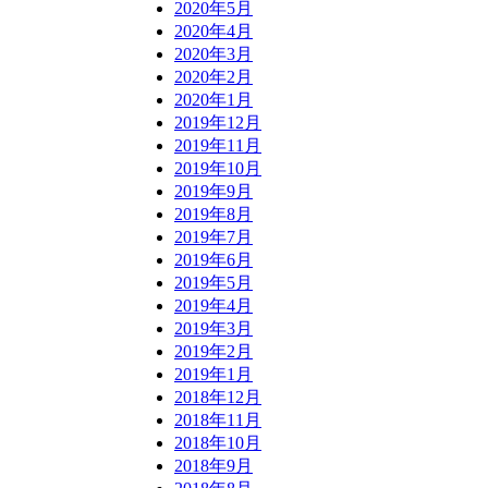
2020年5月
2020年4月
2020年3月
2020年2月
2020年1月
2019年12月
2019年11月
2019年10月
2019年9月
2019年8月
2019年7月
2019年6月
2019年5月
2019年4月
2019年3月
2019年2月
2019年1月
2018年12月
2018年11月
2018年10月
2018年9月