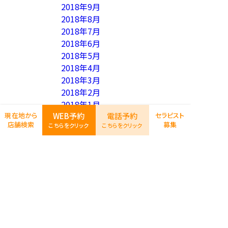
2018年9月
2018年8月
2018年7月
2018年6月
2018年5月
2018年4月
2018年3月
2018年2月
2018年1月
WEB予約
電話予約
現在地から
2017年12月
セラピスト
店舗検索
募集
こちらをクリック
こちらをクリック
2017年11月
2017年10月
2017年9月
2017年8月
2017年7月
2017年6月
カテゴリー
イベント情報
セラピスト