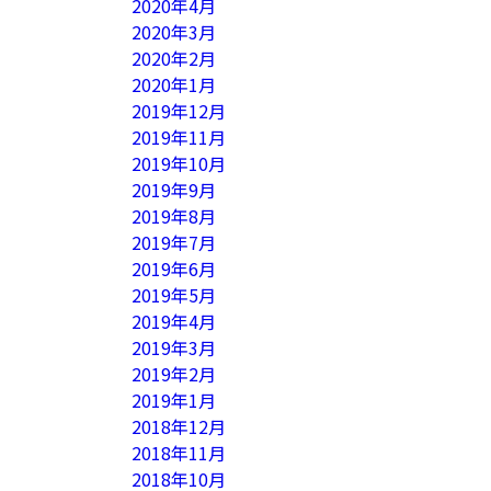
2020年4月
2020年3月
2020年2月
2020年1月
2019年12月
2019年11月
2019年10月
2019年9月
2019年8月
2019年7月
2019年6月
2019年5月
2019年4月
2019年3月
2019年2月
2019年1月
2018年12月
2018年11月
2018年10月