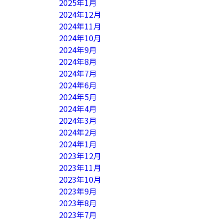
2025年1月
2024年12月
2024年11月
2024年10月
2024年9月
2024年8月
2024年7月
2024年6月
2024年5月
2024年4月
2024年3月
2024年2月
2024年1月
2023年12月
2023年11月
2023年10月
2023年9月
2023年8月
2023年7月