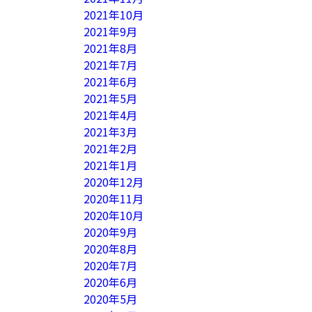
2021年10月
2021年9月
2021年8月
2021年7月
2021年6月
2021年5月
2021年4月
2021年3月
2021年2月
2021年1月
2020年12月
2020年11月
2020年10月
2020年9月
2020年8月
2020年7月
2020年6月
2020年5月