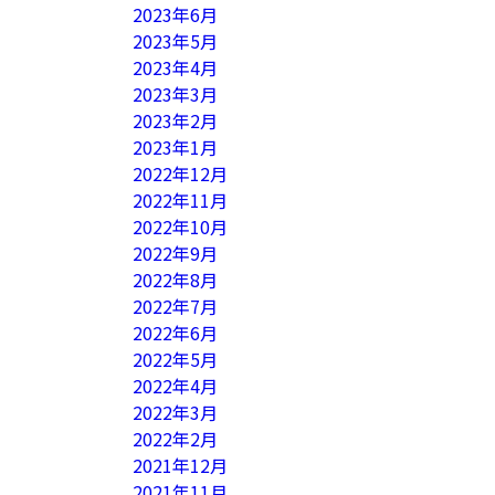
2023年6月
2023年5月
2023年4月
2023年3月
2023年2月
2023年1月
2022年12月
2022年11月
2022年10月
2022年9月
2022年8月
2022年7月
2022年6月
2022年5月
2022年4月
2022年3月
2022年2月
2021年12月
2021年11月