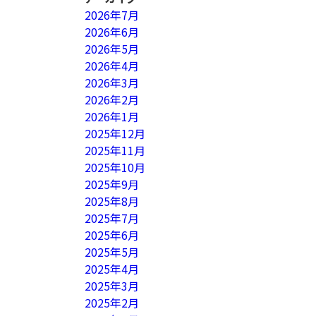
2026年7月
2026年6月
2026年5月
2026年4月
2026年3月
2026年2月
2026年1月
2025年12月
2025年11月
2025年10月
2025年9月
2025年8月
2025年7月
2025年6月
2025年5月
2025年4月
2025年3月
2025年2月