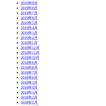
2019年9月
2019年8月
2019年7月
2019年6月
2019年5月
2019年4月
2019年3月
2019年2月
2019年1月
2018年12月
2018年11月
2018年10月
2018年9月
2018年8月
2018年7月
2018年6月
2018年5月
2018年4月
2018年3月
2018年2月
2018年1月