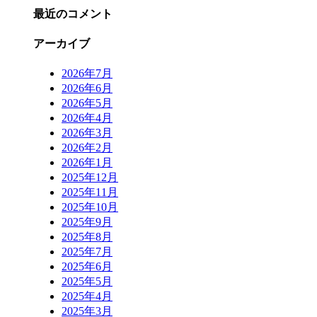
最近のコメント
アーカイブ
2026年7月
2026年6月
2026年5月
2026年4月
2026年3月
2026年2月
2026年1月
2025年12月
2025年11月
2025年10月
2025年9月
2025年8月
2025年7月
2025年6月
2025年5月
2025年4月
2025年3月