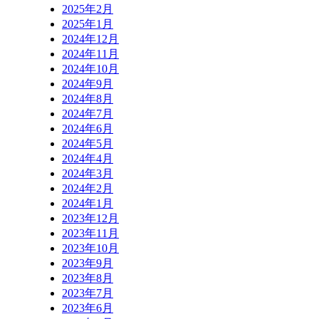
2025年2月
2025年1月
2024年12月
2024年11月
2024年10月
2024年9月
2024年8月
2024年7月
2024年6月
2024年5月
2024年4月
2024年3月
2024年2月
2024年1月
2023年12月
2023年11月
2023年10月
2023年9月
2023年8月
2023年7月
2023年6月