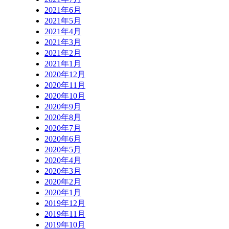
2021年6月
2021年5月
2021年4月
2021年3月
2021年2月
2021年1月
2020年12月
2020年11月
2020年10月
2020年9月
2020年8月
2020年7月
2020年6月
2020年5月
2020年4月
2020年3月
2020年2月
2020年1月
2019年12月
2019年11月
2019年10月