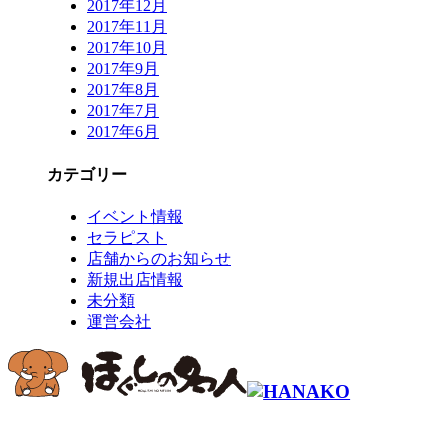
2017年12月
2017年11月
2017年10月
2017年9月
2017年8月
2017年7月
2017年6月
カテゴリー
イベント情報
セラピスト
店舗からのお知らせ
新規出店情報
未分類
運営会社
コールセンター予約専用 9時～22時
0120-915-