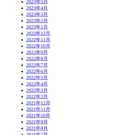
2023年5月
2023年4月
2023年3月
2023年2月
2023年1月
2022年12月
2022年11月
2022年10月
2022年9月
2022年8月
2022年7月
2022年6月
2022年5月
2022年4月
2022年3月
2022年2月
2021年12月
2021年11月
2021年10月
2021年9月
2021年8月
2021年7月