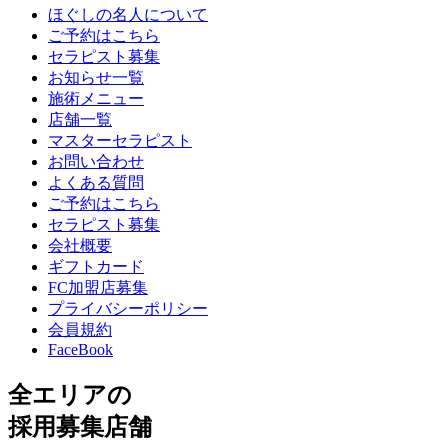
ほぐしの名人について
ご予約はこちら
セラピスト募集
お知らせ一覧
施術メニュー
店舗一覧
マスターセラピスト
お問い合わせ
よくある質問
ご予約はこちら
セラピスト募集
会社概要
ギフトカード
FC加盟店募集
プライバシーポリシー
会員規約
FaceBook
全エリアの
採用募集店舗