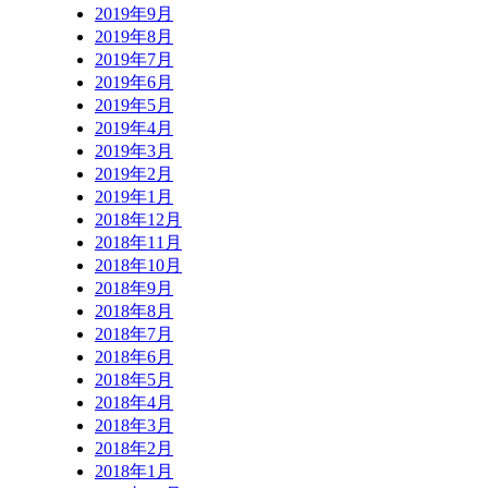
2019年9月
2019年8月
2019年7月
2019年6月
2019年5月
2019年4月
2019年3月
2019年2月
2019年1月
2018年12月
2018年11月
2018年10月
2018年9月
2018年8月
2018年7月
2018年6月
2018年5月
2018年4月
2018年3月
2018年2月
2018年1月