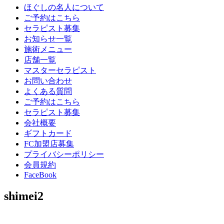
ほぐしの名人について
ご予約はこちら
セラピスト募集
お知らせ一覧
施術メニュー
店舗一覧
マスターセラピスト
お問い合わせ
よくある質問
ご予約はこちら
セラピスト募集
会社概要
ギフトカード
FC加盟店募集
プライバシーポリシー
会員規約
FaceBook
shimei2