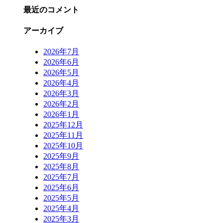
最近のコメント
アーカイブ
2026年7月
2026年6月
2026年5月
2026年4月
2026年3月
2026年2月
2026年1月
2025年12月
2025年11月
2025年10月
2025年9月
2025年8月
2025年7月
2025年6月
2025年5月
2025年4月
2025年3月