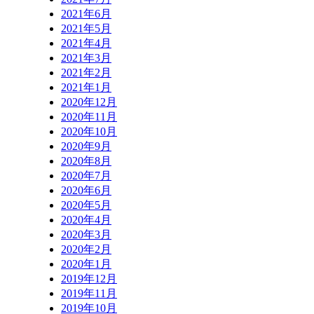
2021年6月
2021年5月
2021年4月
2021年3月
2021年2月
2021年1月
2020年12月
2020年11月
2020年10月
2020年9月
2020年8月
2020年7月
2020年6月
2020年5月
2020年4月
2020年3月
2020年2月
2020年1月
2019年12月
2019年11月
2019年10月