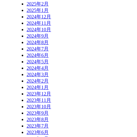
2025年2月
2025年1月
2024年12月
2024年11月
2024年10月
2024年9月
2024年8月
2024年7月
2024年6月
2024年5月
2024年4月
2024年3月
2024年2月
2024年1月
2023年12月
2023年11月
2023年10月
2023年9月
2023年8月
2023年7月
2023年6月