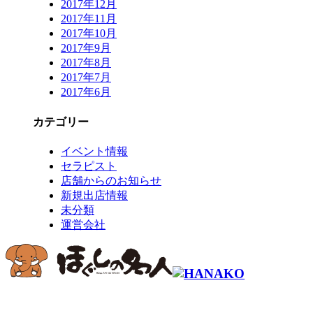
2017年12月
2017年11月
2017年10月
2017年9月
2017年8月
2017年7月
2017年6月
カテゴリー
イベント情報
セラピスト
店舗からのお知らせ
新規出店情報
未分類
運営会社
コールセンター予約専用 9時～22時
0120-915-