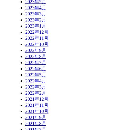
2023年5月
2023年4月
2023年3月
2023年2月
2023年1月
2022年12月
2022年11月
2022年10月
2022年9月
2022年8月
2022年7月
2022年6月
2022年5月
2022年4月
2022年3月
2022年2月
2021年12月
2021年11月
2021年10月
2021年9月
2021年8月
2021年7月