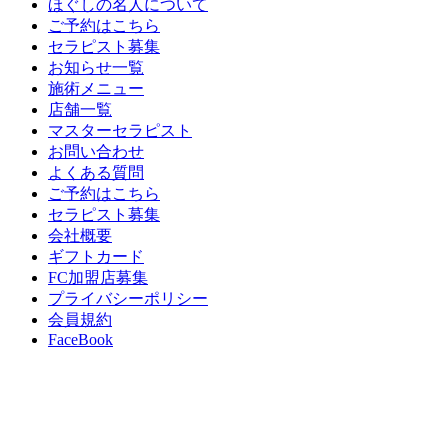
ほぐしの名人について
ご予約はこちら
セラピスト募集
お知らせ一覧
施術メニュー
店舗一覧
マスターセラピスト
お問い合わせ
よくある質問
ご予約はこちら
セラピスト募集
会社概要
ギフトカード
FC加盟店募集
プライバシーポリシー
会員規約
FaceBook