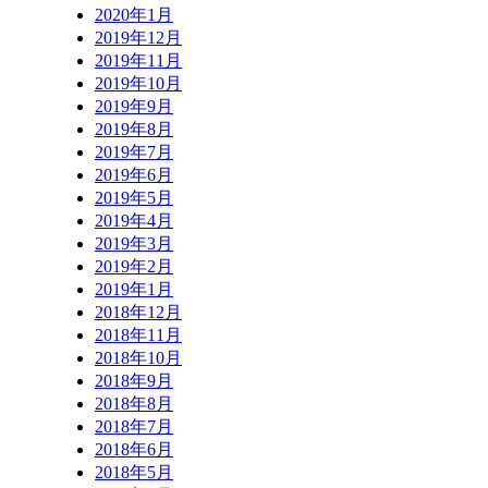
2020年1月
2019年12月
2019年11月
2019年10月
2019年9月
2019年8月
2019年7月
2019年6月
2019年5月
2019年4月
2019年3月
2019年2月
2019年1月
2018年12月
2018年11月
2018年10月
2018年9月
2018年8月
2018年7月
2018年6月
2018年5月