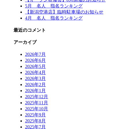
5月 名人 指名ランキング
【新潟空港店】臨時駐車場のお知らせ
4月 名人 指名ランキング
最近のコメント
アーカイブ
2026年7月
2026年6月
2026年5月
2026年4月
2026年3月
2026年2月
2026年1月
2025年12月
2025年11月
2025年10月
2025年9月
2025年8月
2025年7月