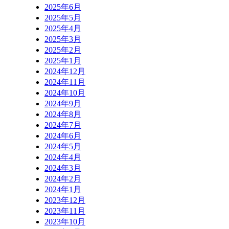
2025年6月
2025年5月
2025年4月
2025年3月
2025年2月
2025年1月
2024年12月
2024年11月
2024年10月
2024年9月
2024年8月
2024年7月
2024年6月
2024年5月
2024年4月
2024年3月
2024年2月
2024年1月
2023年12月
2023年11月
2023年10月