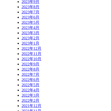
2023年9月
2023年8月
2023年7月
2023年6月
2023年5月
2023年4月
2023年3月
2023年2月
2023年1月
2022年12月
2022年11月
2022年10月
2022年9月
2022年8月
2022年7月
2022年6月
2022年5月
2022年4月
2022年3月
2022年2月
2021年12月
2021年11月