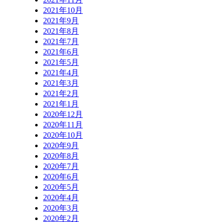
2021年10月
2021年9月
2021年8月
2021年7月
2021年6月
2021年5月
2021年4月
2021年3月
2021年2月
2021年1月
2020年12月
2020年11月
2020年10月
2020年9月
2020年8月
2020年7月
2020年6月
2020年5月
2020年4月
2020年3月
2020年2月