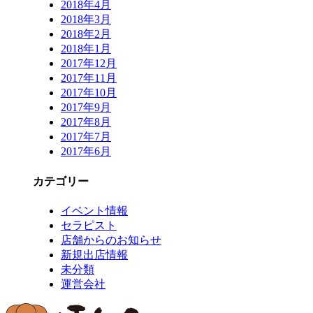
2018年4月
2018年3月
2018年2月
2018年1月
2017年12月
2017年11月
2017年10月
2017年9月
2017年8月
2017年7月
2017年6月
カテゴリー
イベント情報
セラピスト
店舗からのお知らせ
新規出店情報
未分類
運営会社