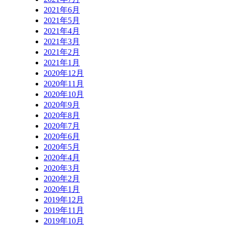
2021年6月
2021年5月
2021年4月
2021年3月
2021年2月
2021年1月
2020年12月
2020年11月
2020年10月
2020年9月
2020年8月
2020年7月
2020年6月
2020年5月
2020年4月
2020年3月
2020年2月
2020年1月
2019年12月
2019年11月
2019年10月