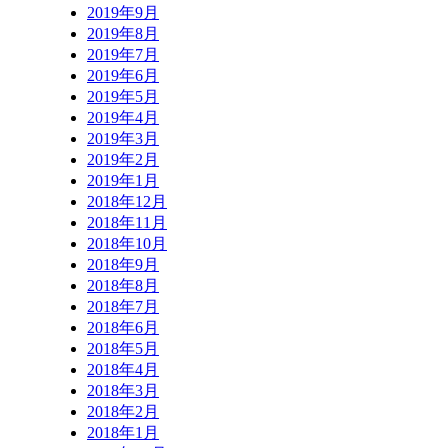
2019年9月
2019年8月
2019年7月
2019年6月
2019年5月
2019年4月
2019年3月
2019年2月
2019年1月
2018年12月
2018年11月
2018年10月
2018年9月
2018年8月
2018年7月
2018年6月
2018年5月
2018年4月
2018年3月
2018年2月
2018年1月