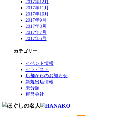
2017年12月
2017年11月
2017年10月
2017年9月
2017年8月
2017年7月
2017年6月
カテゴリー
イベント情報
セラピスト
店舗からのお知らせ
新規出店情報
未分類
運営会社
コールセンター予約専用 9時～22時
0120-915-
491
繋がらない
050-3734-9893
場合はこちら