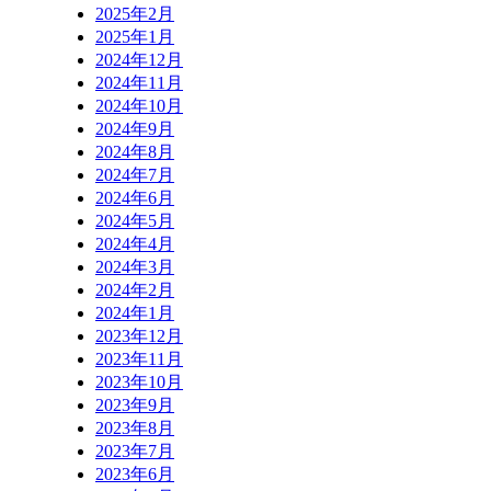
2025年2月
2025年1月
2024年12月
2024年11月
2024年10月
2024年9月
2024年8月
2024年7月
2024年6月
2024年5月
2024年4月
2024年3月
2024年2月
2024年1月
2023年12月
2023年11月
2023年10月
2023年9月
2023年8月
2023年7月
2023年6月