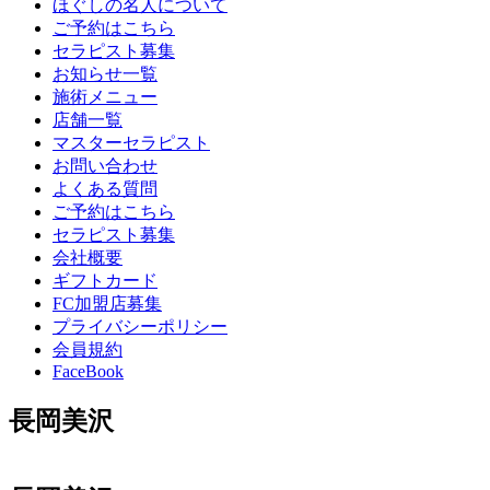
ほぐしの名人について
ご予約はこちら
セラピスト募集
お知らせ一覧
施術メニュー
店舗一覧
マスターセラピスト
お問い合わせ
よくある質問
ご予約はこちら
セラピスト募集
会社概要
ギフトカード
FC加盟店募集
プライバシーポリシー
会員規約
FaceBook
長岡美沢