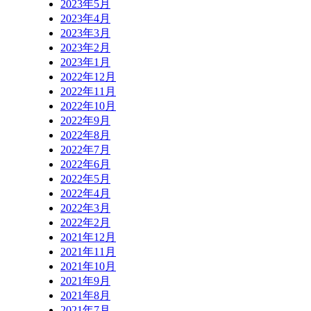
2023年5月
2023年4月
2023年3月
2023年2月
2023年1月
2022年12月
2022年11月
2022年10月
2022年9月
2022年8月
2022年7月
2022年6月
2022年5月
2022年4月
2022年3月
2022年2月
2021年12月
2021年11月
2021年10月
2021年9月
2021年8月
2021年7月