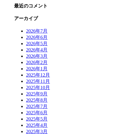
最近のコメント
アーカイブ
2026年7月
2026年6月
2026年5月
2026年4月
2026年3月
2026年2月
2026年1月
2025年12月
2025年11月
2025年10月
2025年9月
2025年8月
2025年7月
2025年6月
2025年5月
2025年4月
2025年3月