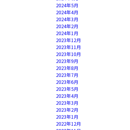
2024年5月
2024年4月
2024年3月
2024年2月
2024年1月
2023年12月
2023年11月
2023年10月
2023年9月
2023年8月
2023年7月
2023年6月
2023年5月
2023年4月
2023年3月
2023年2月
2023年1月
2022年12月