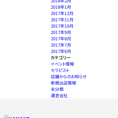
2018年2月
2018年1月
2017年12月
2017年11月
2017年10月
2017年9月
2017年8月
2017年7月
2017年6月
カテゴリー
イベント情報
セラピスト
店舗からのお知らせ
新規出店情報
未分類
運営会社