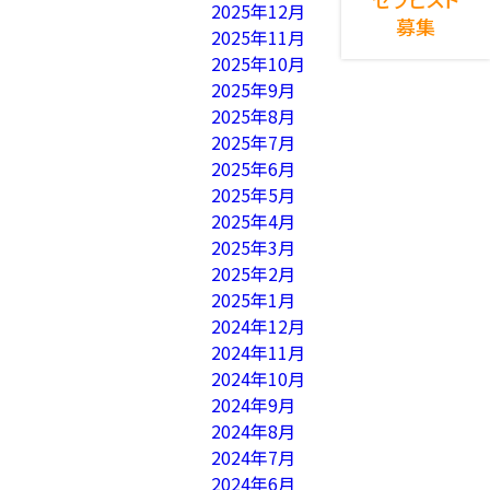
2025年12月
募集
2025年11月
2025年10月
2025年9月
2025年8月
2025年7月
2025年6月
2025年5月
2025年4月
2025年3月
2025年2月
2025年1月
2024年12月
2024年11月
2024年10月
2024年9月
2024年8月
2024年7月
2024年6月