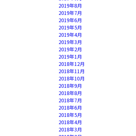
2019年8月
2019年7月
2019年6月
2019年5月
2019年4月
2019年3月
2019年2月
2019年1月
2018年12月
2018年11月
2018年10月
2018年9月
2018年8月
2018年7月
2018年6月
2018年5月
2018年4月
2018年3月