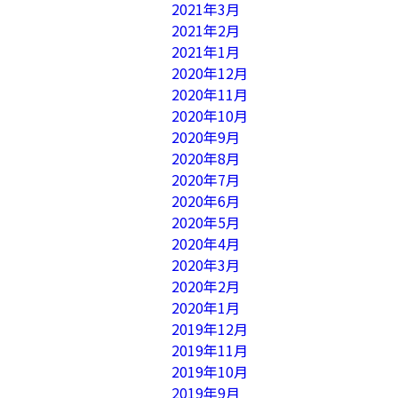
2021年3月
2021年2月
2021年1月
2020年12月
2020年11月
2020年10月
2020年9月
2020年8月
2020年7月
2020年6月
2020年5月
2020年4月
2020年3月
2020年2月
2020年1月
2019年12月
2019年11月
2019年10月
2019年9月