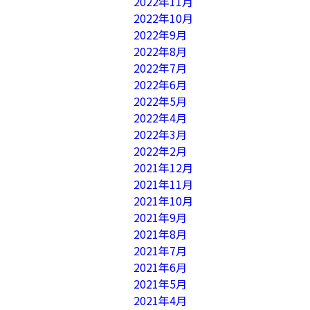
2022年11月
2022年10月
2022年9月
2022年8月
2022年7月
2022年6月
2022年5月
2022年4月
2022年3月
2022年2月
2021年12月
2021年11月
2021年10月
2021年9月
2021年8月
2021年7月
2021年6月
2021年5月
2021年4月