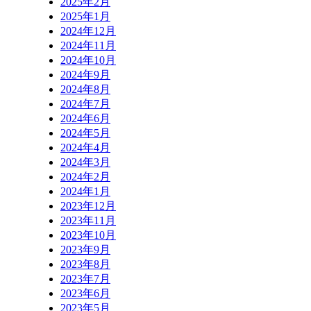
2025年2月
2025年1月
2024年12月
2024年11月
2024年10月
2024年9月
2024年8月
2024年7月
2024年6月
2024年5月
2024年4月
2024年3月
2024年2月
2024年1月
2023年12月
2023年11月
2023年10月
2023年9月
2023年8月
2023年7月
2023年6月
2023年5月