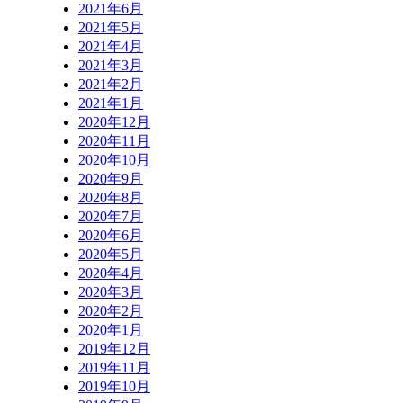
2021年6月
2021年5月
2021年4月
2021年3月
2021年2月
2021年1月
2020年12月
2020年11月
2020年10月
2020年9月
2020年8月
2020年7月
2020年6月
2020年5月
2020年4月
2020年3月
2020年2月
2020年1月
2019年12月
2019年11月
2019年10月