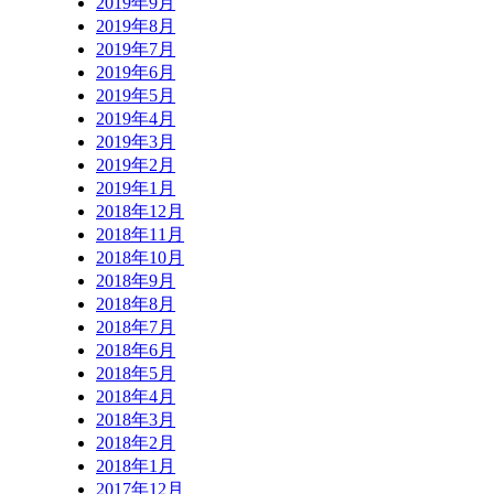
2019年9月
2019年8月
2019年7月
2019年6月
2019年5月
2019年4月
2019年3月
2019年2月
2019年1月
2018年12月
2018年11月
2018年10月
2018年9月
2018年8月
2018年7月
2018年6月
2018年5月
2018年4月
2018年3月
2018年2月
2018年1月
2017年12月