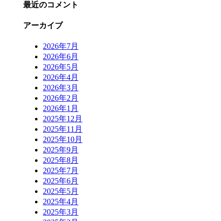
最近のコメント
アーカイブ
2026年7月
2026年6月
2026年5月
2026年4月
2026年3月
2026年2月
2026年1月
2025年12月
2025年11月
2025年10月
2025年9月
2025年8月
2025年7月
2025年6月
2025年5月
2025年4月
2025年3月