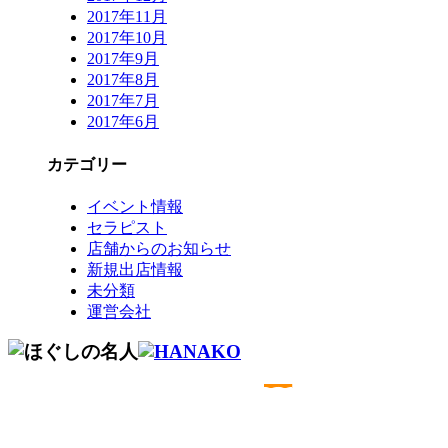
2017年11月
2017年10月
2017年9月
2017年8月
2017年7月
2017年6月
カテゴリー
イベント情報
セラピスト
店舗からのお知らせ
新規出店情報
未分類
運営会社
コールセンター予約専用 9時～22時
0120-915-
491
繋がらない
050-3734-9893
場合はこちら