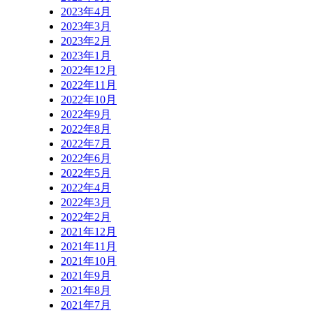
2023年4月
2023年3月
2023年2月
2023年1月
2022年12月
2022年11月
2022年10月
2022年9月
2022年8月
2022年7月
2022年6月
2022年5月
2022年4月
2022年3月
2022年2月
2021年12月
2021年11月
2021年10月
2021年9月
2021年8月
2021年7月