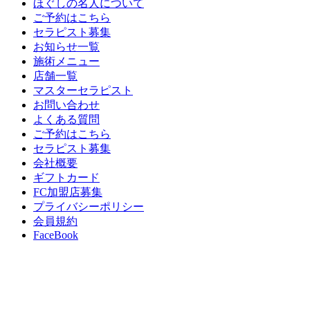
ほぐしの名人について
ご予約はこちら
セラピスト募集
お知らせ一覧
施術メニュー
店舗一覧
マスターセラピスト
お問い合わせ
よくある質問
ご予約はこちら
セラピスト募集
会社概要
ギフトカード
FC加盟店募集
プライバシーポリシー
会員規約
FaceBook