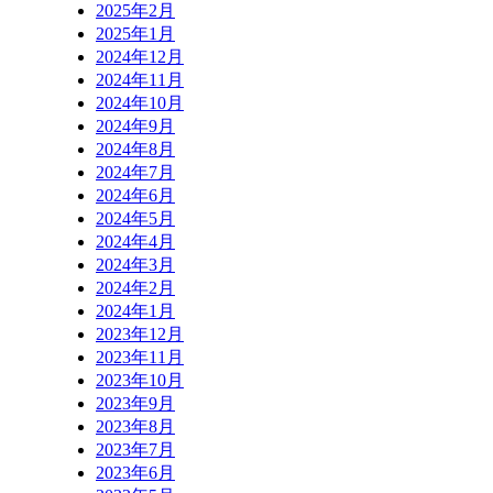
2025年2月
2025年1月
2024年12月
2024年11月
2024年10月
2024年9月
2024年8月
2024年7月
2024年6月
2024年5月
2024年4月
2024年3月
2024年2月
2024年1月
2023年12月
2023年11月
2023年10月
2023年9月
2023年8月
2023年7月
2023年6月