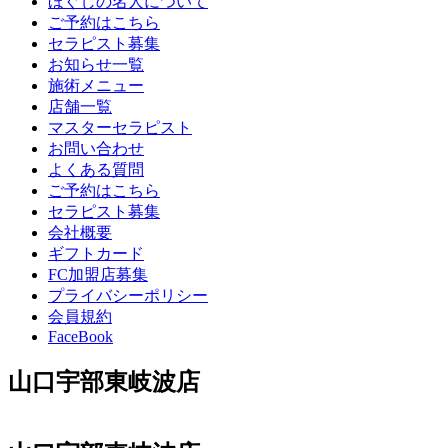
ほぐしの名人について
ご予約はこちら
セラピスト募集
お知らせ一覧
施術メニュー
店舗一覧
マスターセラピスト
お問い合わせ
よくある質問
ご予約はこちら
セラピスト募集
会社概要
ギフトカード
FC加盟店募集
プライバシーポリシー
会員規約
FaceBook
山口宇部東岐波店