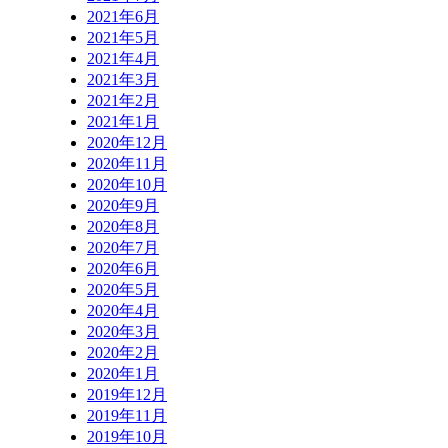
2021年6月
2021年5月
2021年4月
2021年3月
2021年2月
2021年1月
2020年12月
2020年11月
2020年10月
2020年9月
2020年8月
2020年7月
2020年6月
2020年5月
2020年4月
2020年3月
2020年2月
2020年1月
2019年12月
2019年11月
2019年10月