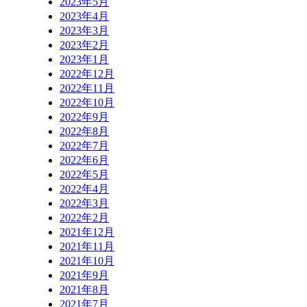
2023年5月
2023年4月
2023年3月
2023年2月
2023年1月
2022年12月
2022年11月
2022年10月
2022年9月
2022年8月
2022年7月
2022年6月
2022年5月
2022年4月
2022年3月
2022年2月
2021年12月
2021年11月
2021年10月
2021年9月
2021年8月
2021年7月