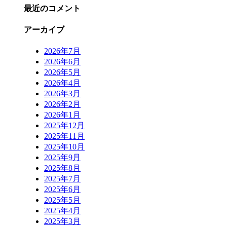
最近のコメント
アーカイブ
2026年7月
2026年6月
2026年5月
2026年4月
2026年3月
2026年2月
2026年1月
2025年12月
2025年11月
2025年10月
2025年9月
2025年8月
2025年7月
2025年6月
2025年5月
2025年4月
2025年3月