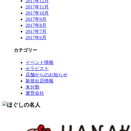
2017年12月
2017年11月
2017年10月
2017年9月
2017年8月
2017年7月
2017年6月
カテゴリー
イベント情報
セラピスト
店舗からのお知らせ
新規出店情報
未分類
運営会社