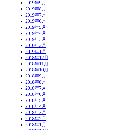
2019年9月
2019年8月
2019年7月
2019年6月
2019年5月
2019年4月
2019年3月
2019年2月
2019年1月
2018年12月
2018年11月
2018年10月
2018年9月
2018年8月
2018年7月
2018年6月
2018年5月
2018年4月
2018年3月
2018年2月
2018年1月