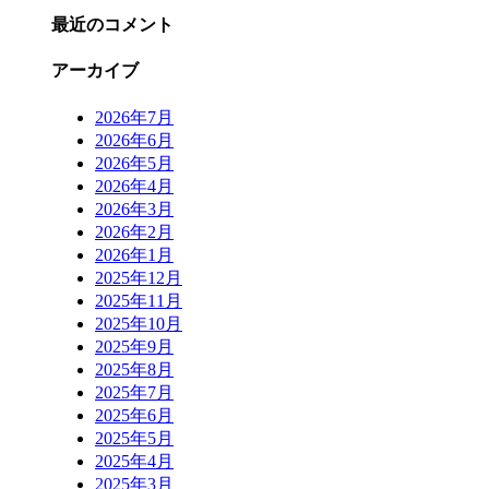
最近のコメント
アーカイブ
2026年7月
2026年6月
2026年5月
2026年4月
2026年3月
2026年2月
2026年1月
2025年12月
2025年11月
2025年10月
2025年9月
2025年8月
2025年7月
2025年6月
2025年5月
2025年4月
2025年3月