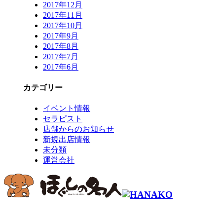
2017年12月
2017年11月
2017年10月
2017年9月
2017年8月
2017年7月
2017年6月
カテゴリー
イベント情報
セラピスト
店舗からのお知らせ
新規出店情報
未分類
運営会社
コールセンター予約専用 9時～22時
0120-915-