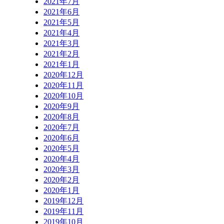
2021年7月
2021年6月
2021年5月
2021年4月
2021年3月
2021年2月
2021年1月
2020年12月
2020年11月
2020年10月
2020年9月
2020年8月
2020年7月
2020年6月
2020年5月
2020年4月
2020年3月
2020年2月
2020年1月
2019年12月
2019年11月
2019年10月