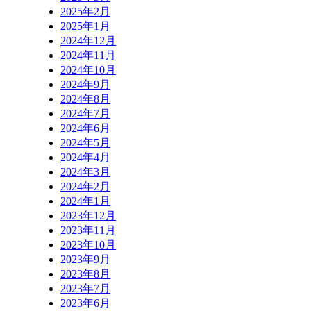
2025年2月
2025年1月
2024年12月
2024年11月
2024年10月
2024年9月
2024年8月
2024年7月
2024年6月
2024年5月
2024年4月
2024年3月
2024年2月
2024年1月
2023年12月
2023年11月
2023年10月
2023年9月
2023年8月
2023年7月
2023年6月