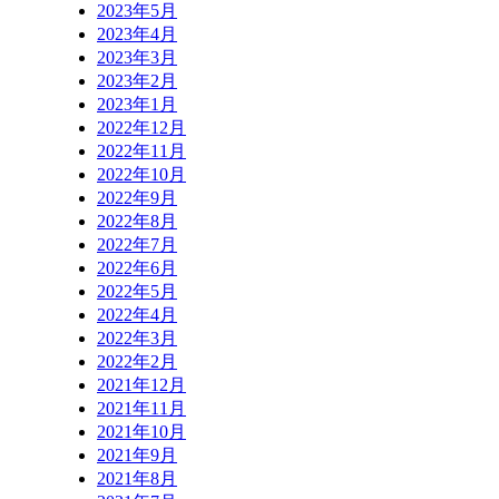
2023年5月
2023年4月
2023年3月
2023年2月
2023年1月
2022年12月
2022年11月
2022年10月
2022年9月
2022年8月
2022年7月
2022年6月
2022年5月
2022年4月
2022年3月
2022年2月
2021年12月
2021年11月
2021年10月
2021年9月
2021年8月