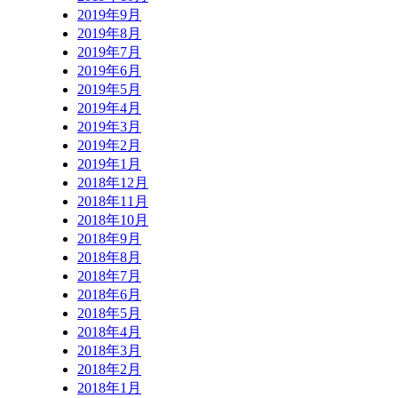
2019年9月
2019年8月
2019年7月
2019年6月
2019年5月
2019年4月
2019年3月
2019年2月
2019年1月
2018年12月
2018年11月
2018年10月
2018年9月
2018年8月
2018年7月
2018年6月
2018年5月
2018年4月
2018年3月
2018年2月
2018年1月