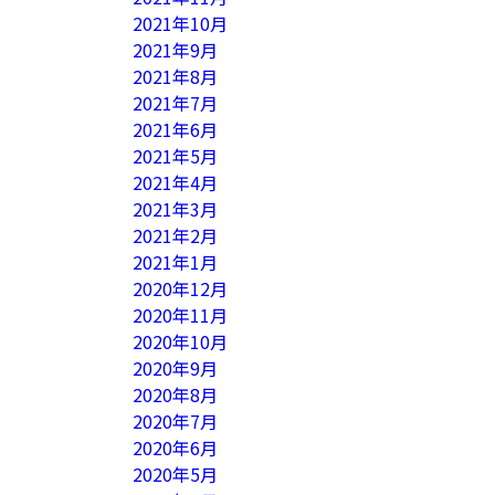
2021年10月
2021年9月
2021年8月
2021年7月
2021年6月
2021年5月
2021年4月
2021年3月
2021年2月
2021年1月
2020年12月
2020年11月
2020年10月
2020年9月
2020年8月
2020年7月
2020年6月
2020年5月