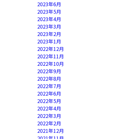
2023年6月
2023年5月
2023年4月
2023年3月
2023年2月
2023年1月
2022年12月
2022年11月
2022年10月
2022年9月
2022年8月
2022年7月
2022年6月
2022年5月
2022年4月
2022年3月
2022年2月
2021年12月
2021年11月