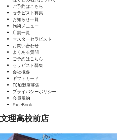
ご予約はこちら
セラピスト募集
お知らせ一覧
施術メニュー
店舗一覧
マスターセラピスト
お問い合わせ
よくある質問
ご予約はこちら
セラピスト募集
会社概要
ギフトカード
FC加盟店募集
プライバシーポリシー
会員規約
FaceBook
文理高校前店