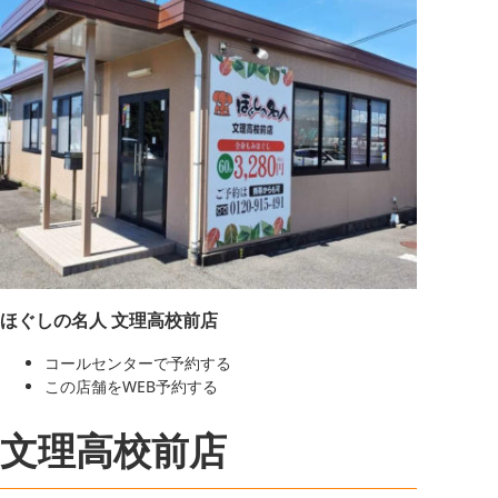
ほぐしの名人 文理高校前店
コールセンターで予約する
この店舗をWEB予約する
文理高校前店