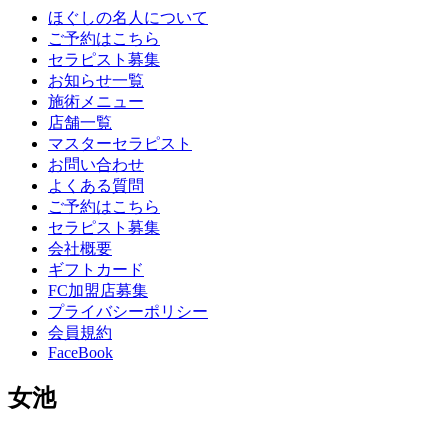
ほぐしの名人について
ご予約はこちら
セラピスト募集
お知らせ一覧
施術メニュー
店舗一覧
マスターセラピスト
お問い合わせ
よくある質問
ご予約はこちら
セラピスト募集
会社概要
ギフトカード
FC加盟店募集
プライバシーポリシー
会員規約
FaceBook
女池