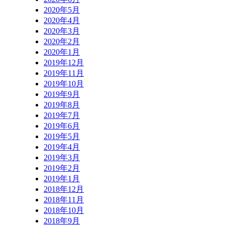
2020年5月
2020年4月
2020年3月
2020年2月
2020年1月
2019年12月
2019年11月
2019年10月
2019年9月
2019年8月
2019年7月
2019年6月
2019年5月
2019年4月
2019年3月
2019年2月
2019年1月
2018年12月
2018年11月
2018年10月
2018年9月