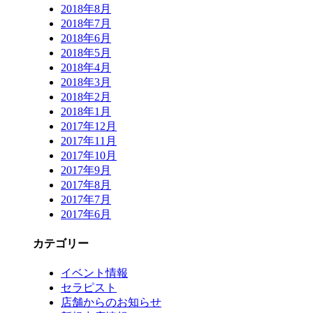
2018年8月
2018年7月
2018年6月
2018年5月
2018年4月
2018年3月
2018年2月
2018年1月
2017年12月
2017年11月
2017年10月
2017年9月
2017年8月
2017年7月
2017年6月
カテゴリー
イベント情報
セラピスト
店舗からのお知らせ