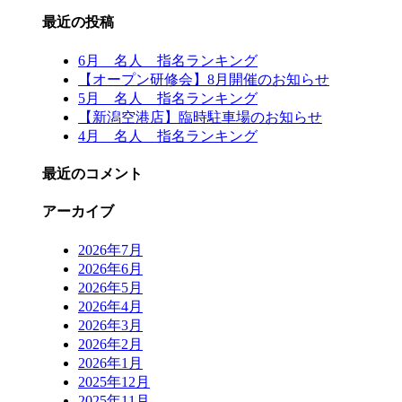
最近の投稿
6月 名人 指名ランキング
【オープン研修会】8月開催のお知らせ
5月 名人 指名ランキング
【新潟空港店】臨時駐車場のお知らせ
4月 名人 指名ランキング
最近のコメント
アーカイブ
2026年7月
2026年6月
2026年5月
2026年4月
2026年3月
2026年2月
2026年1月
2025年12月
2025年11月