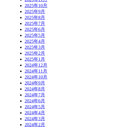
2025年10月
2025年9月
2025年8月
2025年7月
2025年6月
2025年5月
2025年4月
2025年3月
2025年2月
2025年1月
2024年12月
2024年11月
2024年10月
2024年9月
2024年8月
2024年7月
2024年6月
2024年5月
2024年4月
2024年3月
2024年2月