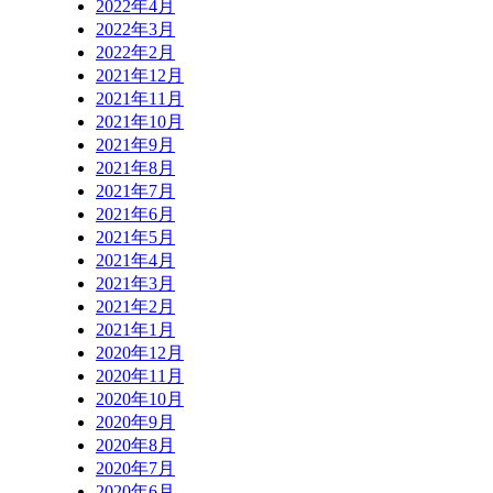
2022年4月
2022年3月
2022年2月
2021年12月
2021年11月
2021年10月
2021年9月
2021年8月
2021年7月
2021年6月
2021年5月
2021年4月
2021年3月
2021年2月
2021年1月
2020年12月
2020年11月
2020年10月
2020年9月
2020年8月
2020年7月
2020年6月