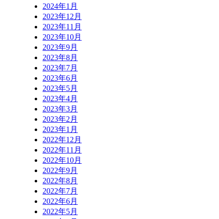
2024年1月
2023年12月
2023年11月
2023年10月
2023年9月
2023年8月
2023年7月
2023年6月
2023年5月
2023年4月
2023年3月
2023年2月
2023年1月
2022年12月
2022年11月
2022年10月
2022年9月
2022年8月
2022年7月
2022年6月
2022年5月