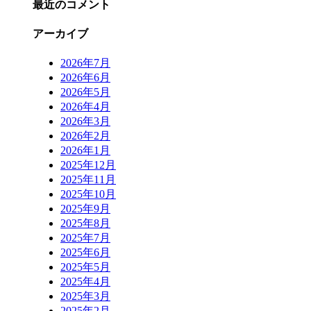
最近のコメント
アーカイブ
2026年7月
2026年6月
2026年5月
2026年4月
2026年3月
2026年2月
2026年1月
2025年12月
2025年11月
2025年10月
2025年9月
2025年8月
2025年7月
2025年6月
2025年5月
2025年4月
2025年3月
2025年2月