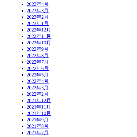
2023年4月
2023年3月
2023年2月
2023年1月
2022年12月
2022年11月
2022年10月
2022年9月
2022年8月
2022年7月
2022年6月
2022年5月
2022年4月
2022年3月
2022年2月
2021年12月
2021年11月
2021年10月
2021年9月
2021年8月
2021年7月