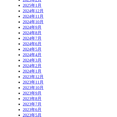
2025年1月
2024年12月
2024年11月
2024年10月
2024年9月
2024年8月
2024年7月
2024年6月
2024年5月
2024年4月
2024年3月
2024年2月
2024年1月
2023年12月
2023年11月
2023年10月
2023年9月
2023年8月
2023年7月
2023年6月
2023年5月