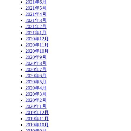
2021年6月
2021年5月
2021年4月
2021年3月
2021年2月
2021年1月
2020年12月
2020年11月
2020年10月
2020年9月
2020年8月
2020年7月
2020年6月
2020年5月
2020年4月
2020年3月
2020年2月
2020年1月
2019年12月
2019年11月
2019年10月
2019年9月