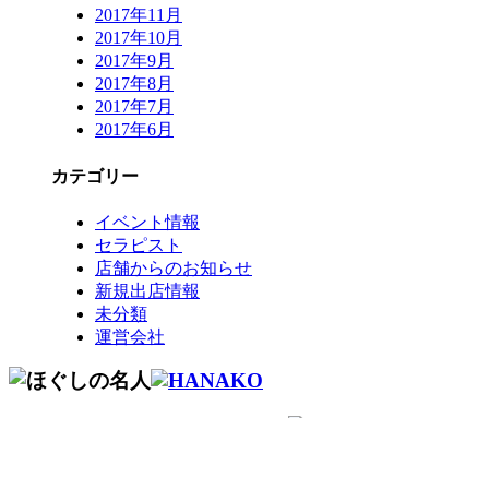
2017年11月
2017年10月
2017年9月
2017年8月
2017年7月
2017年6月
カテゴリー
イベント情報
セラピスト
店舗からのお知らせ
新規出店情報
未分類
運営会社
コールセンター予約専用 9時～22時
0120-915-
491
繋がらない
050-3734-9893
場合はこちら