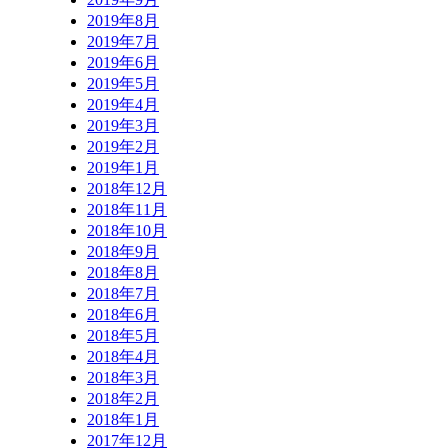
2019年8月
2019年7月
2019年6月
2019年5月
2019年4月
2019年3月
2019年2月
2019年1月
2018年12月
2018年11月
2018年10月
2018年9月
2018年8月
2018年7月
2018年6月
2018年5月
2018年4月
2018年3月
2018年2月
2018年1月
2017年12月