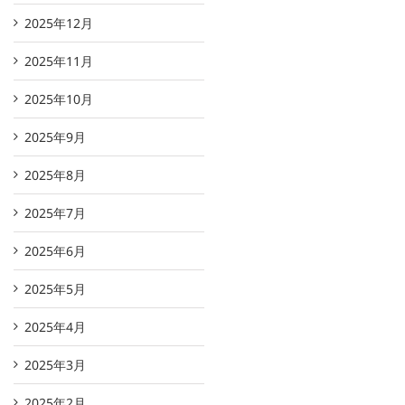
2025年12月
2025年11月
2025年10月
2025年9月
2025年8月
2025年7月
2025年6月
2025年5月
2025年4月
2025年3月
2025年2月