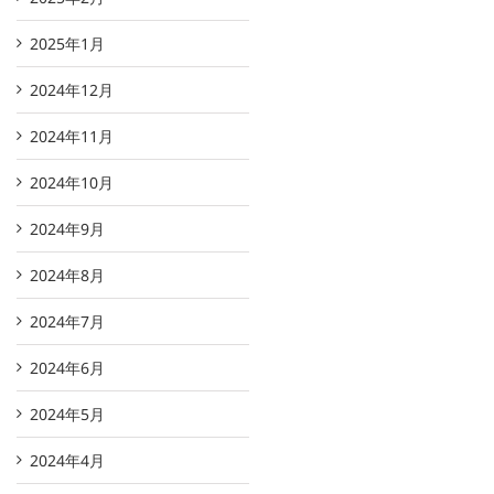
2025年1月
2024年12月
2024年11月
2024年10月
2024年9月
2024年8月
2024年7月
2024年6月
2024年5月
2024年4月