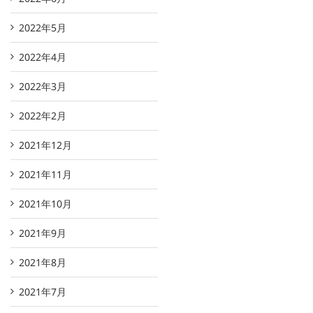
2022年5月
2022年4月
2022年3月
2022年2月
2021年12月
2021年11月
2021年10月
2021年9月
2021年8月
2021年7月