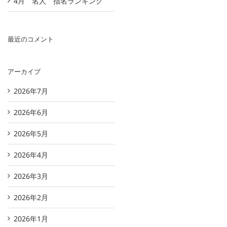
4月 名人 指名ランキング
最近のコメント
アーカイブ
2026年7月
2026年6月
2026年5月
2026年4月
2026年3月
2026年2月
2026年1月