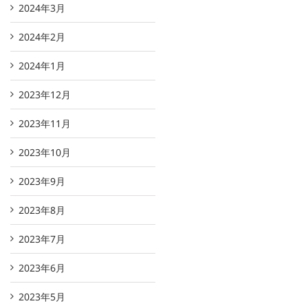
2024年3月
2024年2月
2024年1月
2023年12月
2023年11月
2023年10月
2023年9月
2023年8月
2023年7月
2023年6月
2023年5月