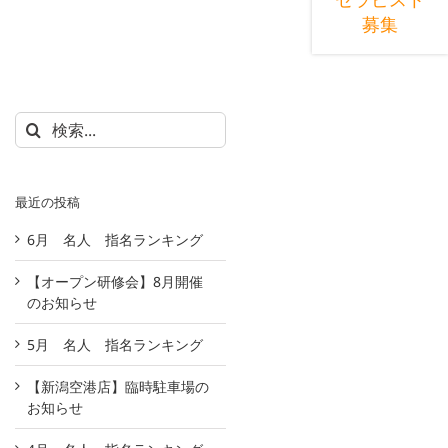
募集
検
索
…
最近の投稿
6月 名人 指名ランキング
【オープン研修会】8月開催
のお知らせ
t
5月 名人 指名ランキング
【新潟空港店】臨時駐車場の
お知らせ