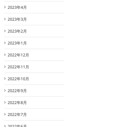
2023年4月
2023年3月
2023年2月
2023年1月
2022年12月
2022年11月
2022年10月
2022年9月
2022年8月
2022年7月
2022年6月