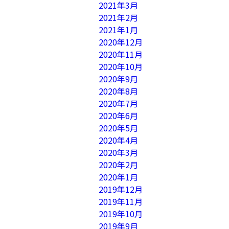
2021年3月
2021年2月
2021年1月
2020年12月
2020年11月
2020年10月
2020年9月
2020年8月
2020年7月
2020年6月
2020年5月
2020年4月
2020年3月
2020年2月
2020年1月
2019年12月
2019年11月
2019年10月
2019年9月