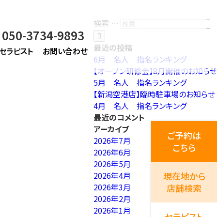
検索 …
050-3734-9893
最近の投稿
セラピスト
お問い合わせ
6月 名人 指名ランキング
【オープン研修会】8月開催のお知らせ
5月 名人 指名ランキング
【新潟空港店】臨時駐車場のお知らせ
4月 名人 指名ランキング
最近のコメント
アーカイブ
ご予約は
2026年7月
こちら
2026年6月
2026年5月
2026年4月
現在地から
2026年3月
店舗検索
2026年2月
2026年1月
セラピスト