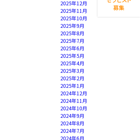
2025年12月
募集
2025年11月
2025年10月
2025年9月
2025年8月
2025年7月
2025年6月
2025年5月
2025年4月
2025年3月
2025年2月
2025年1月
2024年12月
2024年11月
2024年10月
2024年9月
2024年8月
2024年7月
2024年6月