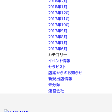
2018年2月
2018年1月
2017年12月
2017年11月
2017年10月
2017年9月
2017年8月
2017年7月
2017年6月
カテゴリー
イベント情報
セラピスト
店舗からのお知らせ
新規出店情報
未分類
運営会社