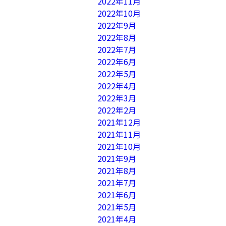
2022年11月
2022年10月
2022年9月
2022年8月
2022年7月
2022年6月
2022年5月
2022年4月
2022年3月
2022年2月
2021年12月
2021年11月
2021年10月
2021年9月
2021年8月
2021年7月
2021年6月
2021年5月
2021年4月