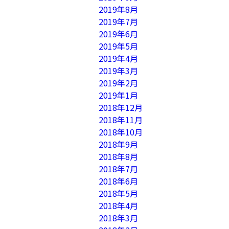
2019年8月
2019年7月
2019年6月
2019年5月
2019年4月
2019年3月
2019年2月
2019年1月
2018年12月
2018年11月
2018年10月
2018年9月
2018年8月
2018年7月
2018年6月
2018年5月
2018年4月
2018年3月