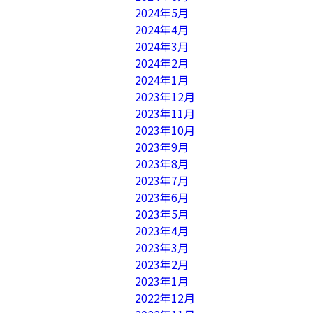
2024年5月
2024年4月
2024年3月
2024年2月
2024年1月
2023年12月
2023年11月
2023年10月
2023年9月
2023年8月
2023年7月
2023年6月
2023年5月
2023年4月
2023年3月
2023年2月
2023年1月
2022年12月