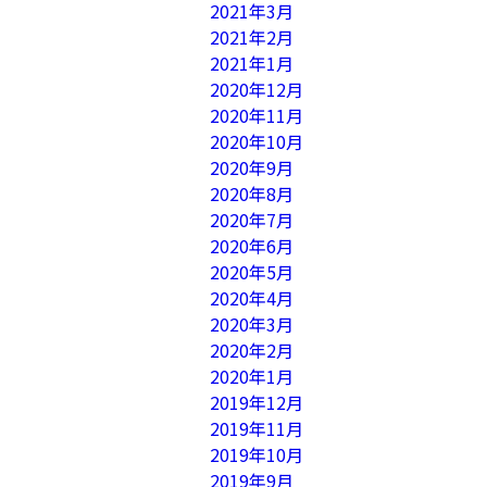
2021年3月
2021年2月
2021年1月
2020年12月
2020年11月
2020年10月
2020年9月
2020年8月
2020年7月
2020年6月
2020年5月
2020年4月
2020年3月
2020年2月
2020年1月
2019年12月
2019年11月
2019年10月
2019年9月