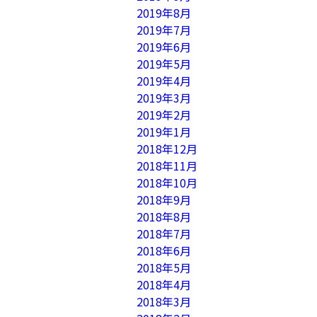
2019年8月
2019年7月
2019年6月
2019年5月
2019年4月
2019年3月
2019年2月
2019年1月
2018年12月
2018年11月
2018年10月
2018年9月
2018年8月
2018年7月
2018年6月
2018年5月
2018年4月
2018年3月