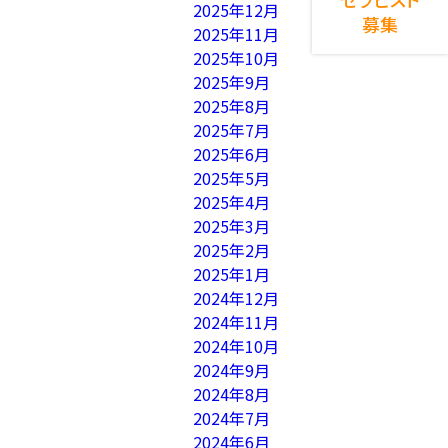
2025年12月
募集
2025年11月
2025年10月
2025年9月
2025年8月
2025年7月
2025年6月
2025年5月
2025年4月
2025年3月
2025年2月
2025年1月
2024年12月
2024年11月
2024年10月
2024年9月
2024年8月
2024年7月
2024年6月