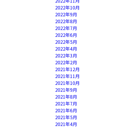
2022年11月
2022年10月
2022年9月
2022年8月
2022年7月
2022年6月
2022年5月
2022年4月
2022年3月
2022年2月
2021年12月
2021年11月
2021年10月
2021年9月
2021年8月
2021年7月
2021年6月
2021年5月
2021年4月