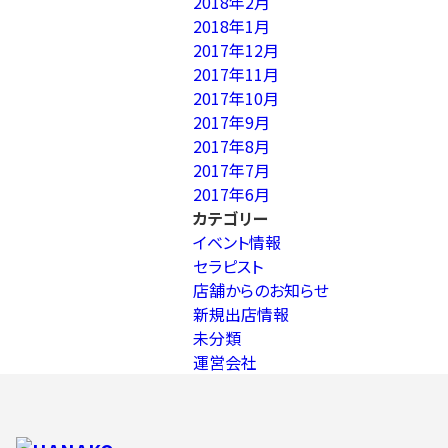
2018年2月
2018年1月
2017年12月
2017年11月
2017年10月
2017年9月
2017年8月
2017年7月
2017年6月
カテゴリー
イベント情報
セラピスト
店舗からのお知らせ
新規出店情報
未分類
運営会社