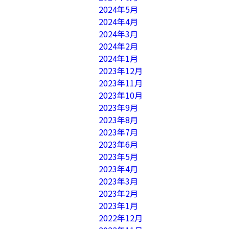
2024年5月
2024年4月
2024年3月
2024年2月
2024年1月
2023年12月
2023年11月
2023年10月
2023年9月
2023年8月
2023年7月
2023年6月
2023年5月
2023年4月
2023年3月
2023年2月
2023年1月
2022年12月