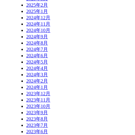
2025年2月
2025年1月
2024年12月
2024年11月
2024年10月
2024年9月
2024年8月
2024年7月
2024年6月
2024年5月
2024年4月
2024年3月
2024年2月
2024年1月
2023年12月
2023年11月
2023年10月
2023年9月
2023年8月
2023年7月
2023年6月