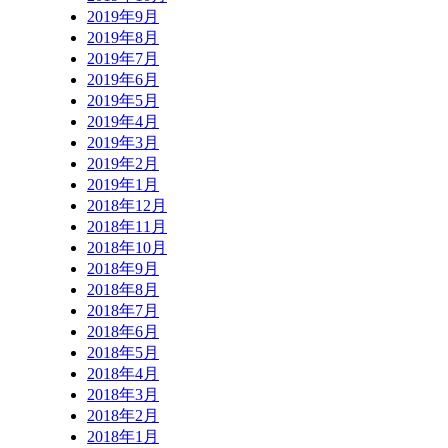
2019年9月
2019年8月
2019年7月
2019年6月
2019年5月
2019年4月
2019年3月
2019年2月
2019年1月
2018年12月
2018年11月
2018年10月
2018年9月
2018年8月
2018年7月
2018年6月
2018年5月
2018年4月
2018年3月
2018年2月
2018年1月