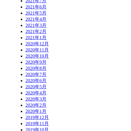
2021年7月
2021年6月
2021年5月
2021年4月
2021年3月
2021年2月
2021年1月
2020年12月
2020年11月
2020年10月
2020年9月
2020年8月
2020年7月
2020年6月
2020年5月
2020年4月
2020年3月
2020年2月
2020年1月
2019年12月
2019年11月
2019年10月