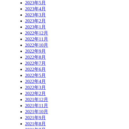
2023年5月
2023年4月
2023年3月
2023年2月
2023年1月
2022年12月
2022年11月
2022年10月
2022年9月
2022年8月
2022年7月
2022年6月
2022年5月
2022年4月
2022年3月
2022年2月
2021年12月
2021年11月
2021年10月
2021年9月
2021年8月