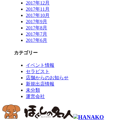
2017年12月
2017年11月
2017年10月
2017年9月
2017年8月
2017年7月
2017年6月
カテゴリー
イベント情報
セラピスト
店舗からのお知らせ
新規出店情報
未分類
運営会社
コールセンター予約専用 9時～22時
0120-915-