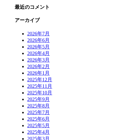
最近のコメント
アーカイブ
2026年7月
2026年6月
2026年5月
2026年4月
2026年3月
2026年2月
2026年1月
2025年12月
2025年11月
2025年10月
2025年9月
2025年8月
2025年7月
2025年6月
2025年5月
2025年4月
2025年3月