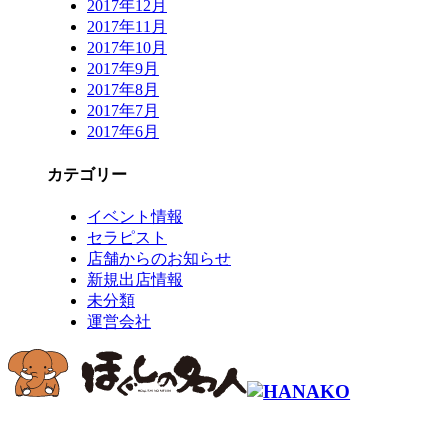
2017年12月
2017年11月
2017年10月
2017年9月
2017年8月
2017年7月
2017年6月
カテゴリー
イベント情報
セラピスト
店舗からのお知らせ
新規出店情報
未分類
運営会社
コールセンター予約専用 9時～22時
0120-915-