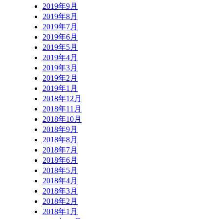
2019年9月
2019年8月
2019年7月
2019年6月
2019年5月
2019年4月
2019年3月
2019年2月
2019年1月
2018年12月
2018年11月
2018年10月
2018年9月
2018年8月
2018年7月
2018年6月
2018年5月
2018年4月
2018年3月
2018年2月
2018年1月