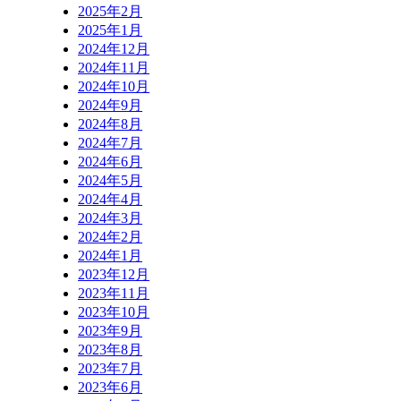
2025年2月
2025年1月
2024年12月
2024年11月
2024年10月
2024年9月
2024年8月
2024年7月
2024年6月
2024年5月
2024年4月
2024年3月
2024年2月
2024年1月
2023年12月
2023年11月
2023年10月
2023年9月
2023年8月
2023年7月
2023年6月