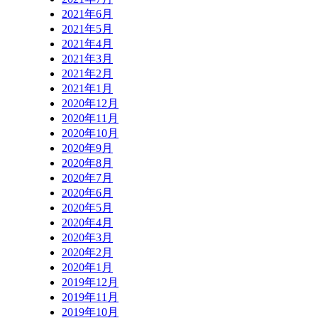
2021年6月
2021年5月
2021年4月
2021年3月
2021年2月
2021年1月
2020年12月
2020年11月
2020年10月
2020年9月
2020年8月
2020年7月
2020年6月
2020年5月
2020年4月
2020年3月
2020年2月
2020年1月
2019年12月
2019年11月
2019年10月