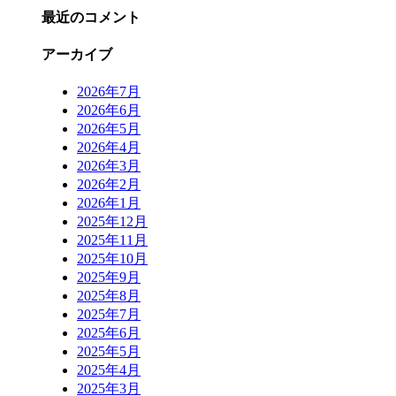
最近のコメント
アーカイブ
2026年7月
2026年6月
2026年5月
2026年4月
2026年3月
2026年2月
2026年1月
2025年12月
2025年11月
2025年10月
2025年9月
2025年8月
2025年7月
2025年6月
2025年5月
2025年4月
2025年3月