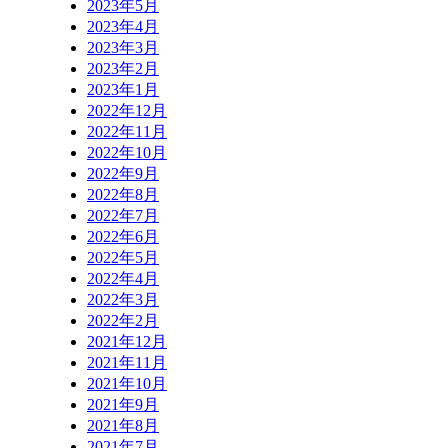
2023年5月
2023年4月
2023年3月
2023年2月
2023年1月
2022年12月
2022年11月
2022年10月
2022年9月
2022年8月
2022年7月
2022年6月
2022年5月
2022年4月
2022年3月
2022年2月
2021年12月
2021年11月
2021年10月
2021年9月
2021年8月
2021年7月