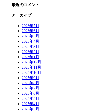
最近のコメント
アーカイブ
2026年7月
2026年6月
2026年5月
2026年4月
2026年3月
2026年2月
2026年1月
2025年12月
2025年11月
2025年10月
2025年9月
2025年8月
2025年7月
2025年6月
2025年5月
2025年4月
2025年3月