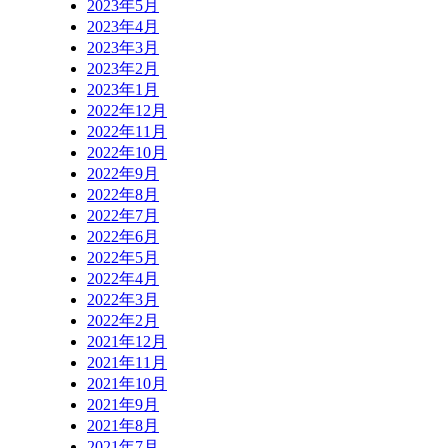
2023年5月
2023年4月
2023年3月
2023年2月
2023年1月
2022年12月
2022年11月
2022年10月
2022年9月
2022年8月
2022年7月
2022年6月
2022年5月
2022年4月
2022年3月
2022年2月
2021年12月
2021年11月
2021年10月
2021年9月
2021年8月
2021年7月