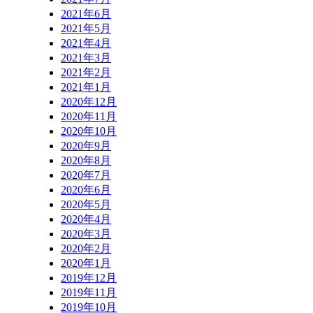
2021年6月
2021年5月
2021年4月
2021年3月
2021年2月
2021年1月
2020年12月
2020年11月
2020年10月
2020年9月
2020年8月
2020年7月
2020年6月
2020年5月
2020年4月
2020年3月
2020年2月
2020年1月
2019年12月
2019年11月
2019年10月