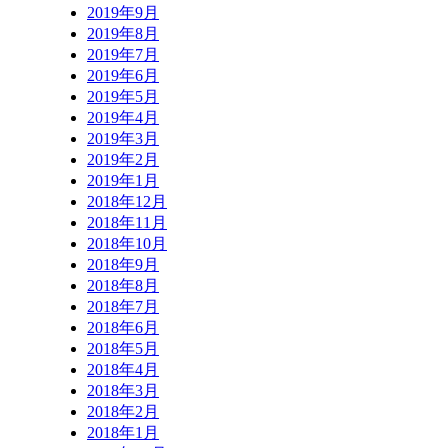
2019年9月
2019年8月
2019年7月
2019年6月
2019年5月
2019年4月
2019年3月
2019年2月
2019年1月
2018年12月
2018年11月
2018年10月
2018年9月
2018年8月
2018年7月
2018年6月
2018年5月
2018年4月
2018年3月
2018年2月
2018年1月