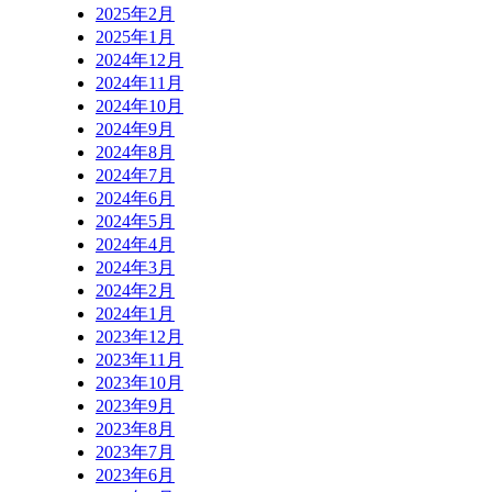
2025年2月
2025年1月
2024年12月
2024年11月
2024年10月
2024年9月
2024年8月
2024年7月
2024年6月
2024年5月
2024年4月
2024年3月
2024年2月
2024年1月
2023年12月
2023年11月
2023年10月
2023年9月
2023年8月
2023年7月
2023年6月