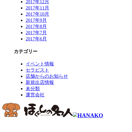
2017年12月
2017年11月
2017年10月
2017年9月
2017年8月
2017年7月
2017年6月
カテゴリー
イベント情報
セラピスト
店舗からのお知らせ
新規出店情報
未分類
運営会社
コールセンター予約専用 9時～22時
0120-915-