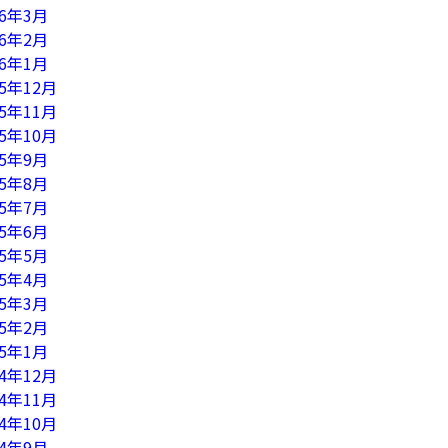
26年3月
26年2月
26年1月
25年12月
25年11月
25年10月
25年9月
25年8月
25年7月
25年6月
25年5月
25年4月
25年3月
25年2月
25年1月
24年12月
24年11月
24年10月
24年9月