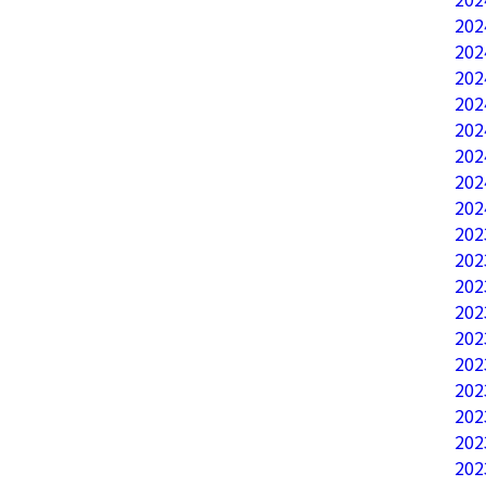
20
20
20
20
20
20
20
20
20
20
20
20
20
20
20
20
20
20