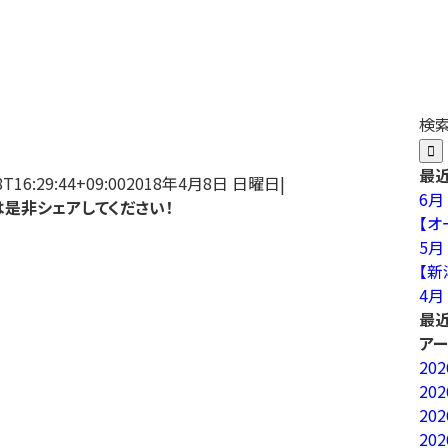
検索
最
8T16:29:44+09:00
2018年4月8日 日曜日
|
6
は是非シェアしてください！
【オ
5
【
4
最
ア
20
20
20
20