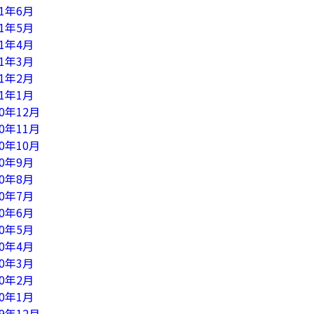
21年6月
21年5月
21年4月
21年3月
21年2月
21年1月
20年12月
20年11月
20年10月
20年9月
20年8月
20年7月
20年6月
20年5月
20年4月
20年3月
20年2月
20年1月
19年12月