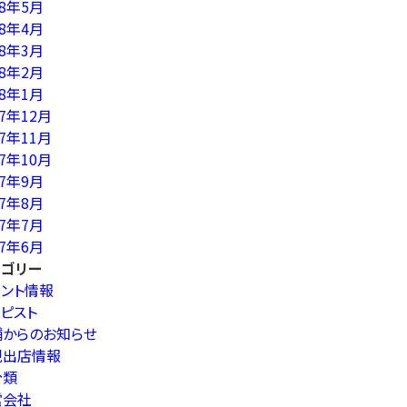
18年5月
18年4月
18年3月
18年2月
18年1月
17年12月
17年11月
17年10月
17年9月
17年8月
17年7月
17年6月
テゴリー
ベント情報
ピスト
舗からのお知らせ
規出店情報
分類
営会社