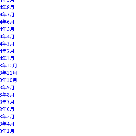
24年8月
24年7月
24年6月
24年5月
24年4月
24年3月
24年2月
24年1月
23年12月
23年11月
23年10月
23年9月
23年8月
23年7月
23年6月
23年5月
23年4月
23年3月