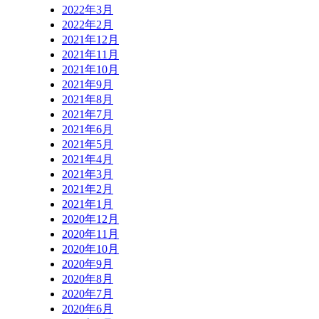
2022年3月
2022年2月
2021年12月
2021年11月
2021年10月
2021年9月
2021年8月
2021年7月
2021年6月
2021年5月
2021年4月
2021年3月
2021年2月
2021年1月
2020年12月
2020年11月
2020年10月
2020年9月
2020年8月
2020年7月
2020年6月