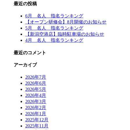
最近の投稿
6月 名人 指名ランキング
【オープン研修会】8月開催のお知らせ
5月 名人 指名ランキング
【新潟空港店】臨時駐車場のお知らせ
4月 名人 指名ランキング
最近のコメント
アーカイブ
2026年7月
2026年6月
2026年5月
2026年4月
2026年3月
2026年2月
2026年1月
2025年12月
2025年11月