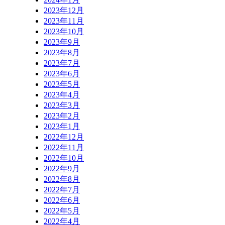
2023年12月
2023年11月
2023年10月
2023年9月
2023年8月
2023年7月
2023年6月
2023年5月
2023年4月
2023年3月
2023年2月
2023年1月
2022年12月
2022年11月
2022年10月
2022年9月
2022年8月
2022年7月
2022年6月
2022年5月
2022年4月