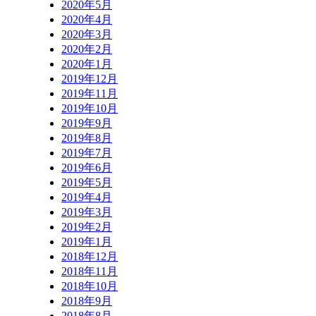
2020年5月
2020年4月
2020年3月
2020年2月
2020年1月
2019年12月
2019年11月
2019年10月
2019年9月
2019年8月
2019年7月
2019年6月
2019年5月
2019年4月
2019年3月
2019年2月
2019年1月
2018年12月
2018年11月
2018年10月
2018年9月
2018年8月