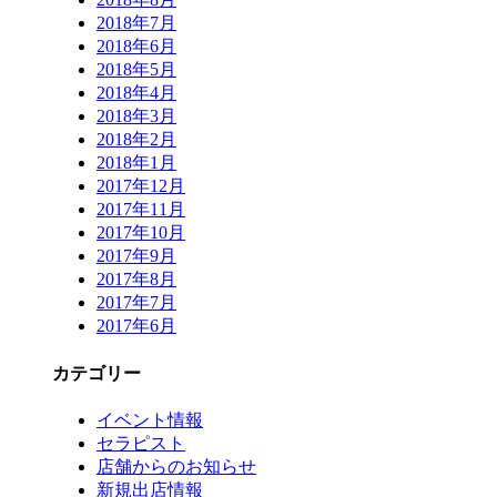
2018年7月
2018年6月
2018年5月
2018年4月
2018年3月
2018年2月
2018年1月
2017年12月
2017年11月
2017年10月
2017年9月
2017年8月
2017年7月
2017年6月
カテゴリー
イベント情報
セラピスト
店舗からのお知らせ
新規出店情報