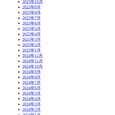
2025年10月
2025年9月
2025年8月
2025年7月
2025年6月
2025年5月
2025年4月
2025年3月
2025年2月
2025年1月
2024年12月
2024年11月
2024年10月
2024年9月
2024年8月
2024年7月
2024年6月
2024年5月
2024年4月
2024年3月
2024年2月
2024年1月