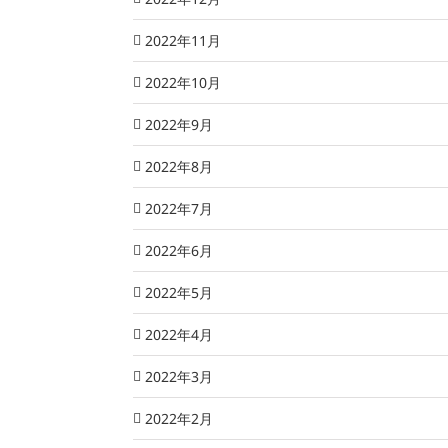
2022年11月
2022年10月
2022年9月
2022年8月
2022年7月
2022年6月
2022年5月
2022年4月
2022年3月
2022年2月