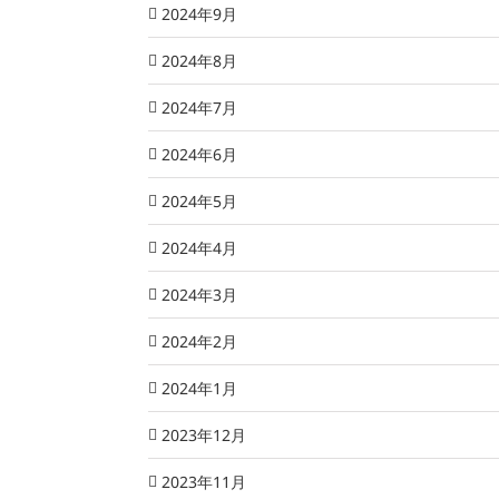
2024年9月
2024年8月
2024年7月
2024年6月
2024年5月
2024年4月
2024年3月
2024年2月
2024年1月
2023年12月
2023年11月