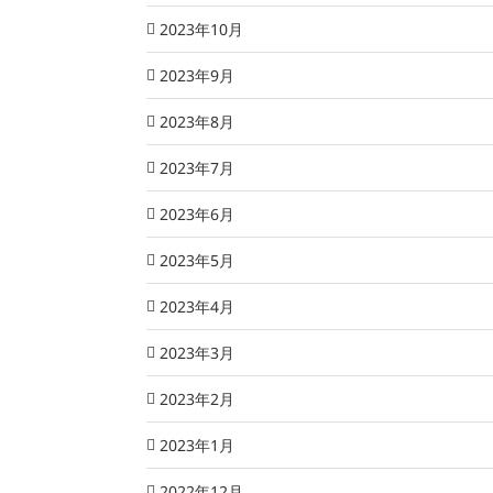
2023年10月
2023年9月
2023年8月
2023年7月
2023年6月
2023年5月
2023年4月
2023年3月
2023年2月
2023年1月
2022年12月