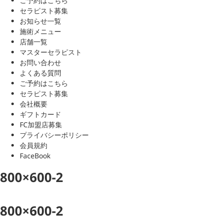
ご予約はこちら
セラピスト募集
お知らせ一覧
施術メニュー
店舗一覧
マスターセラピスト
お問い合わせ
よくある質問
ご予約はこちら
セラピスト募集
会社概要
ギフトカード
FC加盟店募集
プライバシーポリシー
会員規約
FaceBook
800×600-2
800×600-2