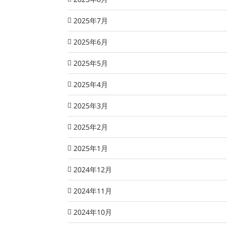
2025年7月
2025年6月
2025年5月
2025年4月
2025年3月
2025年2月
2025年1月
2024年12月
2024年11月
2024年10月