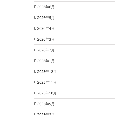
2026年6月
2026年5月
2026年4月
2026年3月
2026年2月
2026年1月
2025年12月
2025年11月
2025年10月
2025年9月
2025年8月