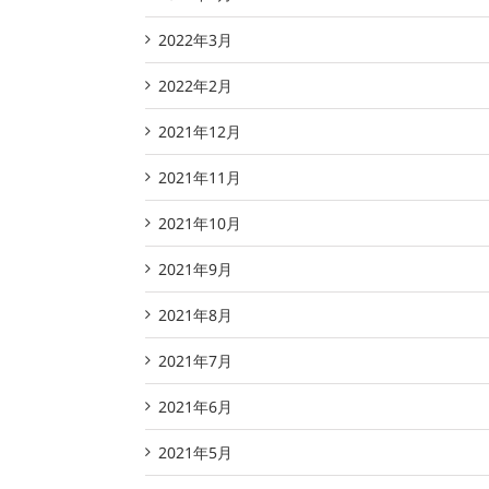
2022年3月
2022年2月
2021年12月
2021年11月
2021年10月
2021年9月
2021年8月
2021年7月
2021年6月
2021年5月