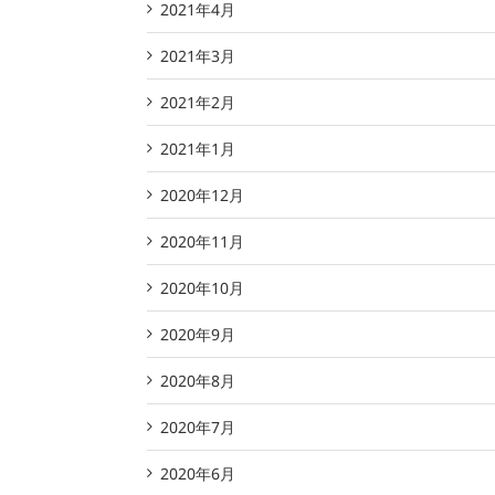
2021年4月
2021年3月
2021年2月
2021年1月
2020年12月
2020年11月
2020年10月
2020年9月
2020年8月
2020年7月
2020年6月