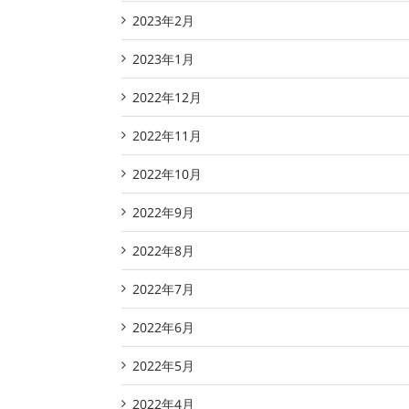
2023年2月
2023年1月
2022年12月
2022年11月
2022年10月
2022年9月
2022年8月
2022年7月
2022年6月
2022年5月
2022年4月