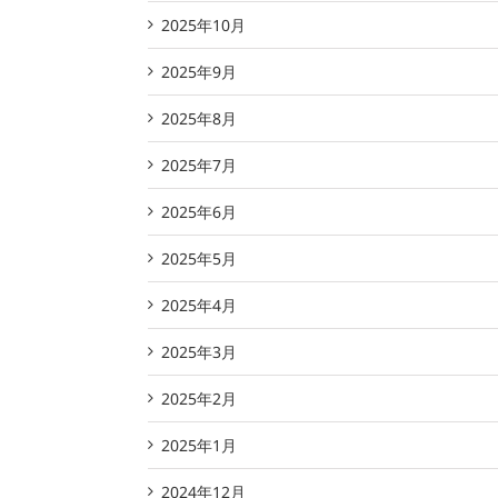
2025年10月
2025年9月
2025年8月
2025年7月
2025年6月
2025年5月
2025年4月
2025年3月
2025年2月
2025年1月
2024年12月