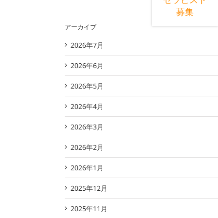
募集
アーカイブ
2026年7月
2026年6月
2026年5月
2026年4月
2026年3月
2026年2月
2026年1月
2025年12月
2025年11月