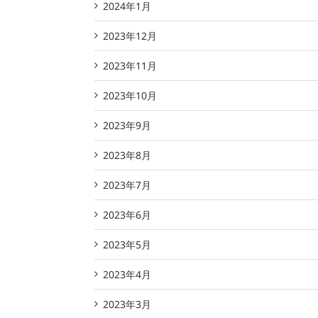
2024年1月
2023年12月
2023年11月
2023年10月
2023年9月
2023年8月
2023年7月
2023年6月
2023年5月
2023年4月
2023年3月