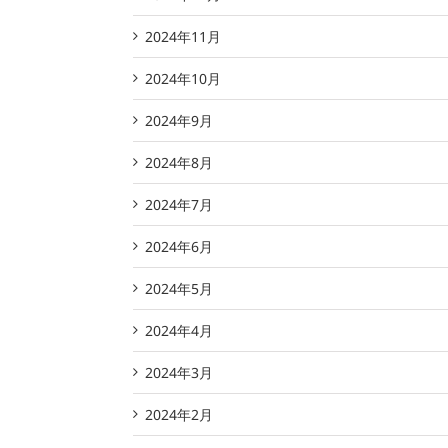
2024年11月
2024年10月
2024年9月
2024年8月
2024年7月
2024年6月
2024年5月
2024年4月
2024年3月
2024年2月