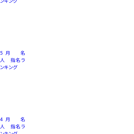
ンキング
5月 名
人 指名ラ
ンキング
4月 名
人 指名ラ
ンキング