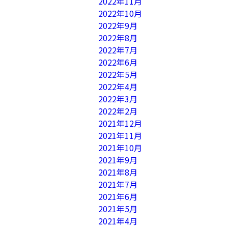
2022年11月
2022年10月
2022年9月
2022年8月
2022年7月
2022年6月
2022年5月
2022年4月
2022年3月
2022年2月
2021年12月
2021年11月
2021年10月
2021年9月
2021年8月
2021年7月
2021年6月
2021年5月
2021年4月