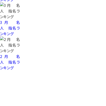
3月 名
人 指名ラ
ンキング
2月 名
人 指名ラ
ンキング