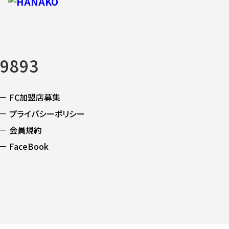
-9893
－ FC加盟店募集
－ プライバシーポリシー
－ 会員規約
－ FaceBook