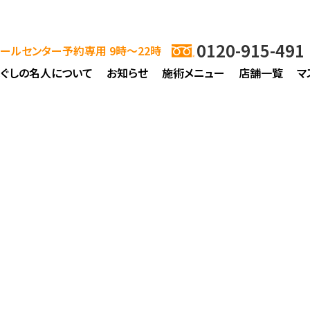
0120-915-491
ールセンター予約専用 9時～22時
ほぐしの名人について
お知らせ
施術メニュー
店舗一覧
マ