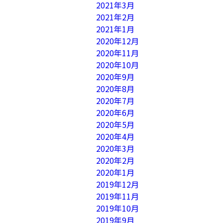
2021年3月
2021年2月
2021年1月
2020年12月
2020年11月
2020年10月
2020年9月
2020年8月
2020年7月
2020年6月
2020年5月
2020年4月
2020年3月
2020年2月
2020年1月
2019年12月
2019年11月
2019年10月
2019年9月