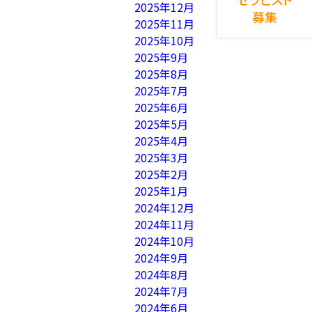
2025年12月
募集
2025年11月
2025年10月
2025年9月
2025年8月
2025年7月
2025年6月
2025年5月
2025年4月
2025年3月
2025年2月
2025年1月
2024年12月
2024年11月
2024年10月
2024年9月
2024年8月
2024年7月
2024年6月