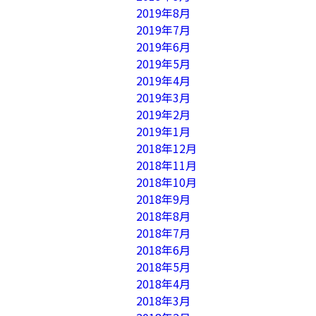
2019年8月
2019年7月
2019年6月
2019年5月
2019年4月
2019年3月
2019年2月
2019年1月
2018年12月
2018年11月
2018年10月
2018年9月
2018年8月
2018年7月
2018年6月
2018年5月
2018年4月
2018年3月