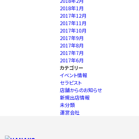
2018年2月
2018年1月
2017年12月
2017年11月
2017年10月
2017年9月
2017年8月
2017年7月
2017年6月
カテゴリー
イベント情報
セラピスト
店舗からのお知らせ
新規出店情報
未分類
運営会社