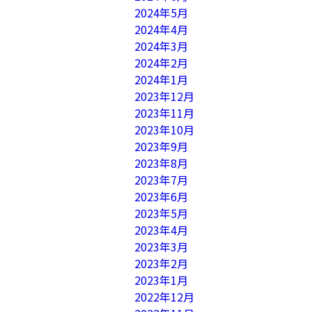
2024年5月
2024年4月
2024年3月
2024年2月
2024年1月
2023年12月
2023年11月
2023年10月
2023年9月
2023年8月
2023年7月
2023年6月
2023年5月
2023年4月
2023年3月
2023年2月
2023年1月
2022年12月