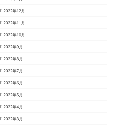
2022年12月
2022年11月
2022年10月
2022年9月
2022年8月
2022年7月
2022年6月
2022年5月
2022年4月
2022年3月