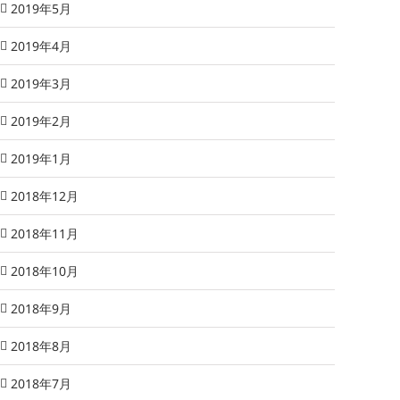
2019年5月
2019年4月
2019年3月
2019年2月
2019年1月
2018年12月
2018年11月
2018年10月
2018年9月
2018年8月
2018年7月