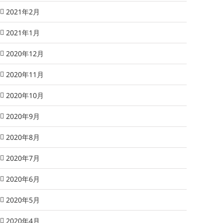
2021年2月
2021年1月
2020年12月
2020年11月
2020年10月
2020年9月
2020年8月
2020年7月
2020年6月
2020年5月
2020年4月