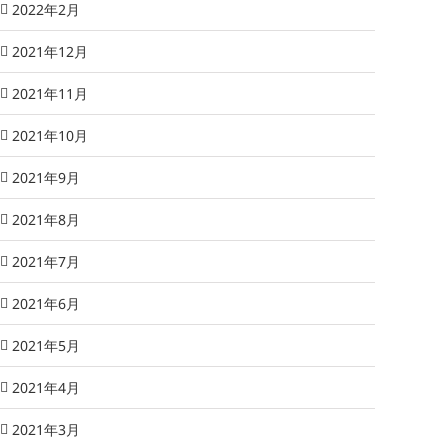
2022年2月
2021年12月
2021年11月
2021年10月
2021年9月
2021年8月
2021年7月
2021年6月
2021年5月
2021年4月
2021年3月