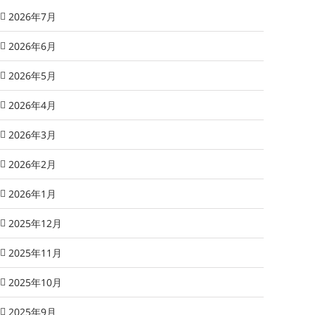
2026年7月
2026年6月
2026年5月
2026年4月
2026年3月
2026年2月
2026年1月
2025年12月
2025年11月
2025年10月
2025年9月