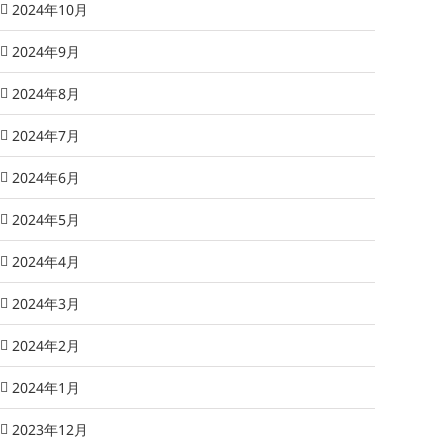
2024年10月
2024年9月
2024年8月
2024年7月
2024年6月
2024年5月
2024年4月
2024年3月
2024年2月
2024年1月
2023年12月