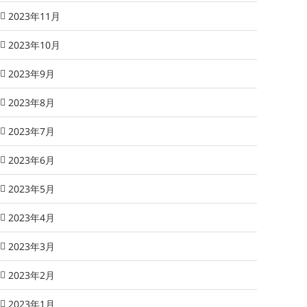
2023年11月
2023年10月
2023年9月
2023年8月
2023年7月
2023年6月
2023年5月
2023年4月
2023年3月
2023年2月
2023年1月