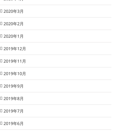
2020年3月
2020年2月
2020年1月
2019年12月
2019年11月
2019年10月
2019年9月
2019年8月
2019年7月
2019年6月