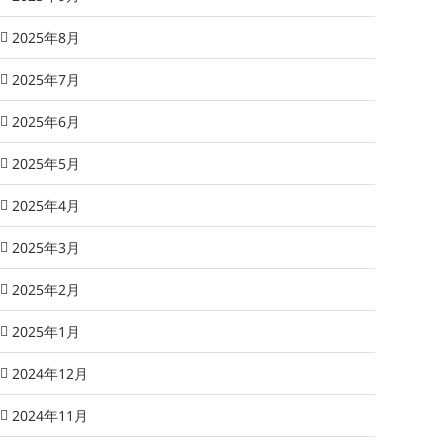
2025年8月
2025年7月
2025年6月
2025年5月
2025年4月
2025年3月
2025年2月
2025年1月
2024年12月
2024年11月