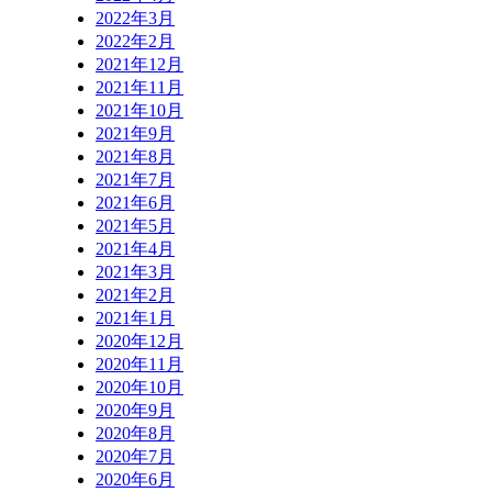
2022年3月
2022年2月
2021年12月
2021年11月
2021年10月
2021年9月
2021年8月
2021年7月
2021年6月
2021年5月
2021年4月
2021年3月
2021年2月
2021年1月
2020年12月
2020年11月
2020年10月
2020年9月
2020年8月
2020年7月
2020年6月