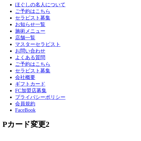
ほぐしの名人について
ご予約はこちら
セラピスト募集
お知らせ一覧
施術メニュー
店舗一覧
マスターセラピスト
お問い合わせ
よくある質問
ご予約はこちら
セラピスト募集
会社概要
ギフトカード
FC加盟店募集
プライバシーポリシー
会員規約
FaceBook
Pカード変更2