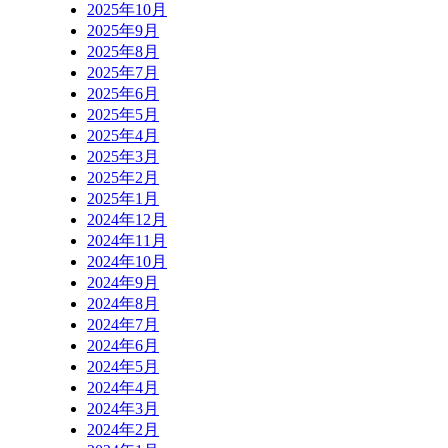
2025年10月
2025年9月
2025年8月
2025年7月
2025年6月
2025年5月
2025年4月
2025年3月
2025年2月
2025年1月
2024年12月
2024年11月
2024年10月
2024年9月
2024年8月
2024年7月
2024年6月
2024年5月
2024年4月
2024年3月
2024年2月