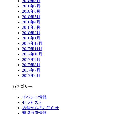
2018年8月
2018年7月
2018年6月
2018年5月
2018年4月
2018年3月
2018年2月
2018年1月
2017年12月
2017年11月
2017年10月
2017年9月
2017年8月
2017年7月
2017年6月
カテゴリー
イベント情報
セラピスト
店舗からのお知らせ
新規出店情報