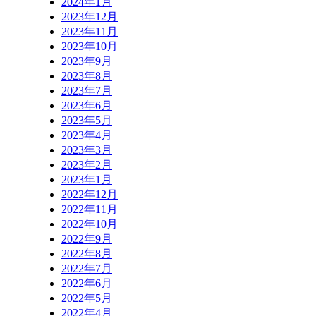
2024年1月
2023年12月
2023年11月
2023年10月
2023年9月
2023年8月
2023年7月
2023年6月
2023年5月
2023年4月
2023年3月
2023年2月
2023年1月
2022年12月
2022年11月
2022年10月
2022年9月
2022年8月
2022年7月
2022年6月
2022年5月
2022年4月