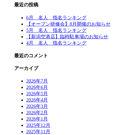
最近の投稿
6月 名人 指名ランキング
【オープン研修会】8月開催のお知らせ
5月 名人 指名ランキング
【新潟空港店】臨時駐車場のお知らせ
4月 名人 指名ランキング
最近のコメント
アーカイブ
2026年7月
2026年6月
2026年5月
2026年4月
2026年3月
2026年2月
2026年1月
2025年12月
2025年11月