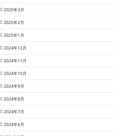
2025年3月
2025年2月
2025年1月
2024年12月
2024年11月
2024年10月
2024年9月
2024年8月
2024年7月
2024年6月