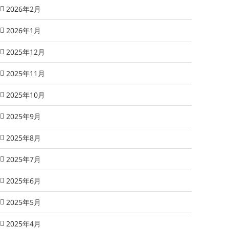
2026年2月
2026年1月
2025年12月
2025年11月
2025年10月
2025年9月
2025年8月
2025年7月
2025年6月
2025年5月
2025年4月