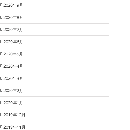
2020年9月
2020年8月
2020年7月
2020年6月
2020年5月
2020年4月
2020年3月
2020年2月
2020年1月
2019年12月
2019年11月