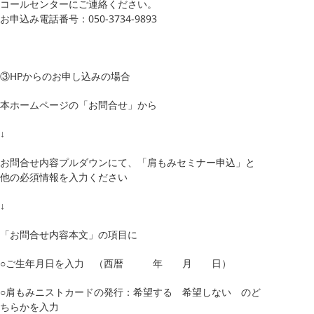
コールセンターにご連絡ください。
お申込み電話番号：050-3734-9893
③HPからのお申し込みの場合
本ホームページの「お問合せ」から
↓
お問合せ内容プルダウンにて、「肩もみセミナー申込」と
他の必須情報を入力ください
↓
「お問合せ内容本文」の項目に
○ご生年月日を入力 （西暦 年 月 日）
○肩もみニストカードの発行：希望する 希望しない のど
ちらかを入力