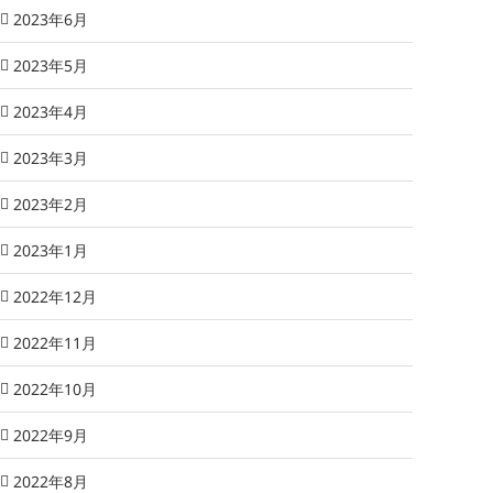
2023年6月
2023年5月
2023年4月
2023年3月
2023年2月
2023年1月
2022年12月
2022年11月
2022年10月
2022年9月
2022年8月