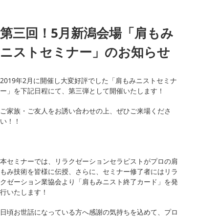
第三回！5月新潟会場「肩もみ
ニストセミナー」のお知らせ
2019年2月に開催し大変好評でした「肩もみニストセミナ
ー」を下記日程にて、第三弾として開催いたします！
ご家族・ご友人をお誘い合わせの上、ぜひご来場くださ
い！！
本セミナーでは、リラクゼーションセラピストがプロの肩
もみ技術を皆様に伝授、さらに、セミナー修了者にはリラ
クゼーション業協会より「肩もみニスト終了カード」を発
行いたします！
日頃お世話になっている方へ感謝の気持ちを込めて、プロ