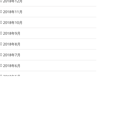
2018年12月
2018年11月
2018年10月
2018年9月
2018年8月
2018年7月
2018年6月
2018年5月
2018年4月
2018年3月
2018年2月