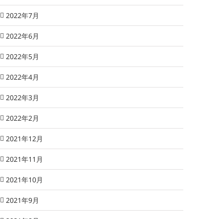
2022年7月
2022年6月
2022年5月
2022年4月
2022年3月
2022年2月
2021年12月
2021年11月
2021年10月
2021年9月