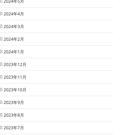
2024年5月
2024年4月
2024年3月
2024年2月
2024年1月
2023年12月
2023年11月
2023年10月
2023年9月
2023年8月
2023年7月