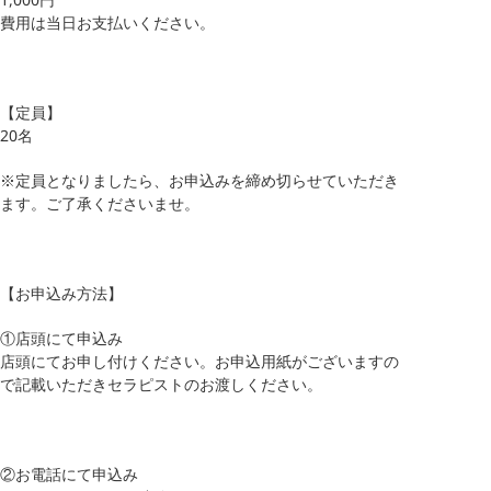
費用は当日お支払いください。
【定員】
20名
※定員となりましたら、お申込みを締め切らせていただき
ます。ご了承くださいませ。
【お申込み方法】
①店頭にて申込み
店頭にてお申し付けください。お申込用紙がございますの
で記載いただきセラピストのお渡しください。
②お電話にて申込み