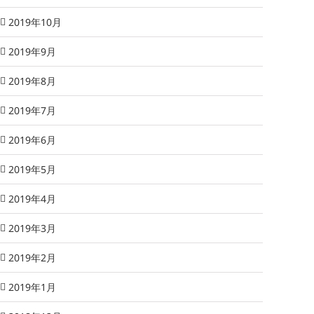
2019年10月
2019年9月
2019年8月
2019年7月
2019年6月
2019年5月
2019年4月
2019年3月
2019年2月
2019年1月