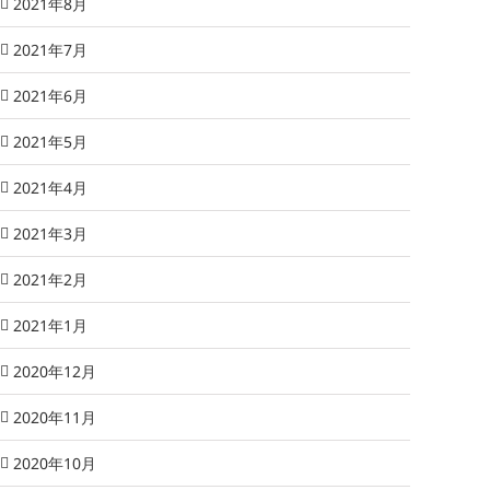
2021年8月
2021年7月
2021年6月
2021年5月
2021年4月
2021年3月
2021年2月
2021年1月
2020年12月
2020年11月
2020年10月