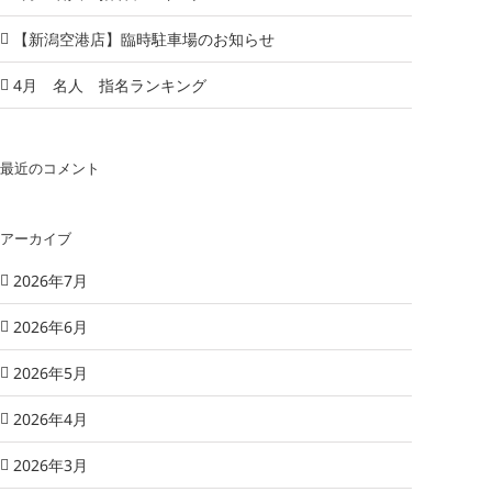
【新潟空港店】臨時駐車場のお知らせ
4月 名人 指名ランキング
最近のコメント
アーカイブ
2026年7月
2026年6月
2026年5月
2026年4月
2026年3月