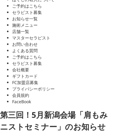
ご予約はこちら
セラピスト募集
お知らせ一覧
施術メニュー
店舗一覧
マスターセラピスト
お問い合わせ
よくある質問
ご予約はこちら
セラピスト募集
会社概要
ギフトカード
FC加盟店募集
プライバシーポリシー
会員規約
FaceBook
第三回！5月新潟会場「肩もみ
ニストセミナー」のお知らせ