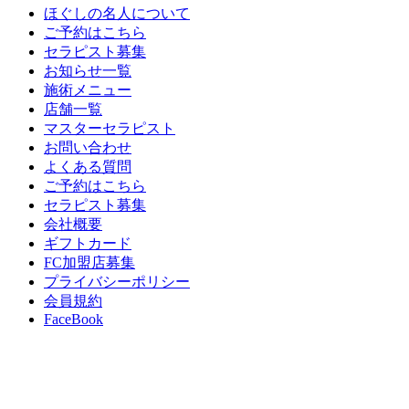
ほぐしの名人について
ご予約はこちら
セラピスト募集
お知らせ一覧
施術メニュー
店舗一覧
マスターセラピスト
お問い合わせ
よくある質問
ご予約はこちら
セラピスト募集
会社概要
ギフトカード
FC加盟店募集
プライバシーポリシー
会員規約
FaceBook