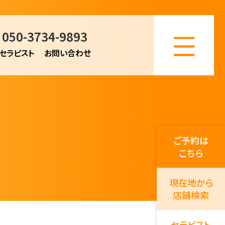
050-3734-9893
セラピスト
お問い合わせ
ご予約は
こちら
現在地から
店舗検索
セラピスト