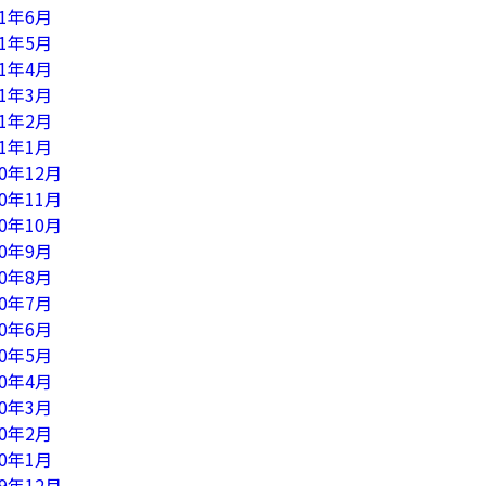
21年6月
21年5月
21年4月
21年3月
21年2月
21年1月
20年12月
20年11月
20年10月
20年9月
20年8月
20年7月
20年6月
20年5月
20年4月
20年3月
20年2月
20年1月
19年12月