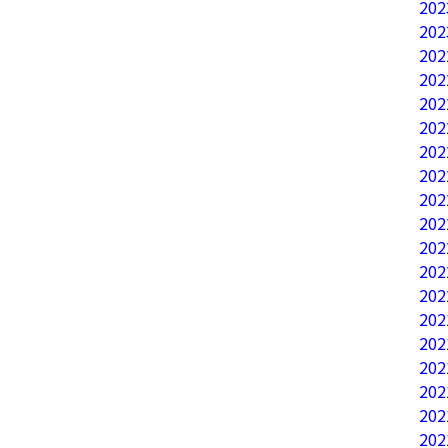
20
20
20
20
20
20
20
20
20
20
20
20
20
20
20
20
20
20
20