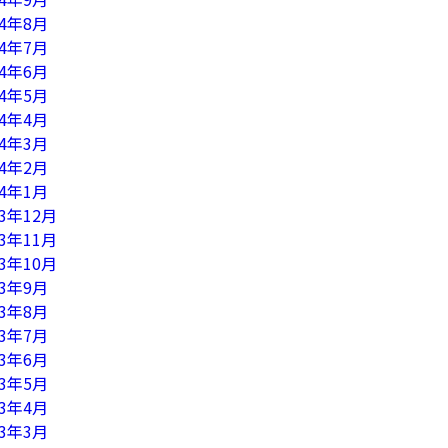
24年8月
24年7月
24年6月
24年5月
24年4月
24年3月
24年2月
24年1月
23年12月
23年11月
23年10月
23年9月
23年8月
23年7月
23年6月
23年5月
23年4月
23年3月