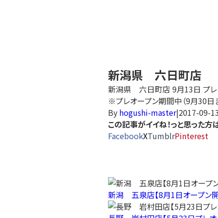
新潟県 六日町店
新潟県 六日町店 9月13日 プ
※プレオープン期間中（9月30日
By
hogushi-master
|
2017-09-1
この記事がイイね！っと思った方
Facebook
X
Tumblr
Pinterest
新潟 五泉店【8月1日オープン開