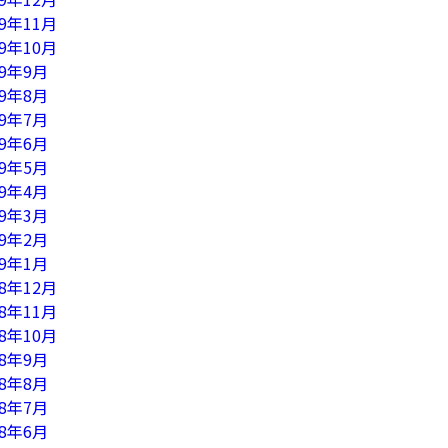
19年11月
19年10月
19年9月
19年8月
19年7月
19年6月
19年5月
19年4月
19年3月
19年2月
19年1月
18年12月
18年11月
18年10月
18年9月
18年8月
18年7月
18年6月