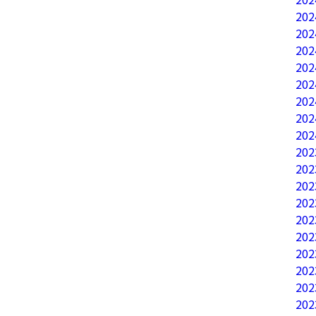
20
20
20
20
20
20
20
20
20
20
20
20
20
20
20
20
20
20