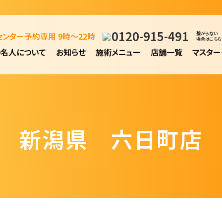
0120-915-491
ンター予約専用 9時～22時
繋がらない
場合はこちら
の名人について
お知らせ
施術メニュー
店舗一覧
マスター
新潟県 六日町店