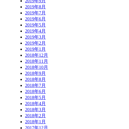
2019年9月
2019年8月
2019年7月
2019年6月
2019年5月
2019年4月
2019年3月
2019年2月
2019年1月
2018年12月
2018年11月
2018年10月
2018年9月
2018年8月
2018年7月
2018年6月
2018年5月
2018年4月
2018年3月
2018年2月
2018年1月
2017年12月