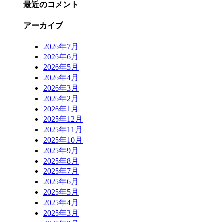
最近のコメント
アーカイブ
2026年7月
2026年6月
2026年5月
2026年4月
2026年3月
2026年2月
2026年1月
2025年12月
2025年11月
2025年10月
2025年9月
2025年8月
2025年7月
2025年6月
2025年5月
2025年4月
2025年3月