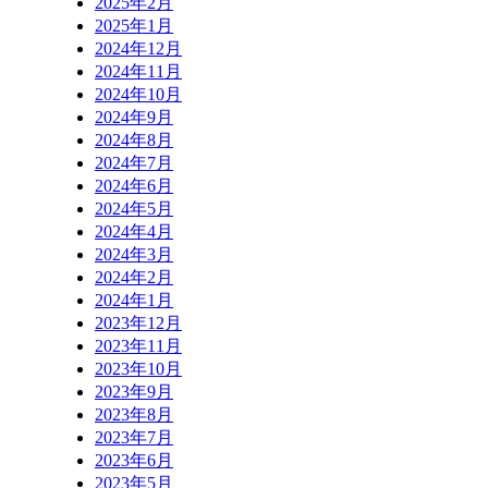
2025年2月
2025年1月
2024年12月
2024年11月
2024年10月
2024年9月
2024年8月
2024年7月
2024年6月
2024年5月
2024年4月
2024年3月
2024年2月
2024年1月
2023年12月
2023年11月
2023年10月
2023年9月
2023年8月
2023年7月
2023年6月
2023年5月