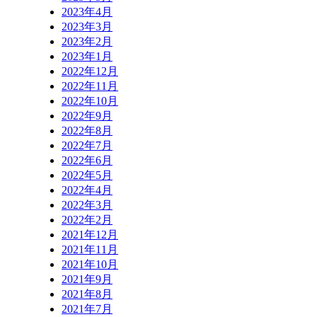
2023年4月
2023年3月
2023年2月
2023年1月
2022年12月
2022年11月
2022年10月
2022年9月
2022年8月
2022年7月
2022年6月
2022年5月
2022年4月
2022年3月
2022年2月
2021年12月
2021年11月
2021年10月
2021年9月
2021年8月
2021年7月