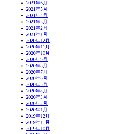
2021年6月
2021年5月
2021年4月
2021年3月
2021年2月
2021年1月
2020年12月
2020年11月
2020年10月
2020年9月
2020年8月
2020年7月
2020年6月
2020年5月
2020年4月
2020年3月
2020年2月
2020年1月
2019年12月
2019年11月
2019年10月