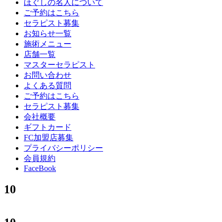
ほぐしの名人について
ご予約はこちら
セラピスト募集
お知らせ一覧
施術メニュー
店舗一覧
マスターセラピスト
お問い合わせ
よくある質問
ご予約はこちら
セラピスト募集
会社概要
ギフトカード
FC加盟店募集
プライバシーポリシー
会員規約
FaceBook
10