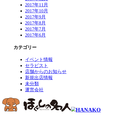
2017年11月
2017年10月
2017年9月
2017年8月
2017年7月
2017年6月
カテゴリー
イベント情報
セラピスト
店舗からのお知らせ
新規出店情報
未分類
運営会社
コールセンター予約専用 9時～22時
0120-915-
491
繋がらない