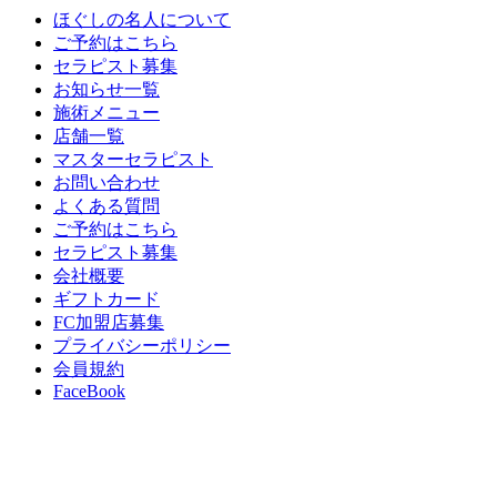
ほぐしの名人について
ご予約はこちら
セラピスト募集
お知らせ一覧
施術メニュー
店舗一覧
マスターセラピスト
お問い合わせ
よくある質問
ご予約はこちら
セラピスト募集
会社概要
ギフトカード
FC加盟店募集
プライバシーポリシー
会員規約
FaceBook