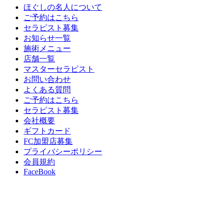
ほぐしの名人について
ご予約はこちら
セラピスト募集
お知らせ一覧
施術メニュー
店舗一覧
マスターセラピスト
お問い合わせ
よくある質問
ご予約はこちら
セラピスト募集
会社概要
ギフトカード
FC加盟店募集
プライバシーポリシー
会員規約
FaceBook