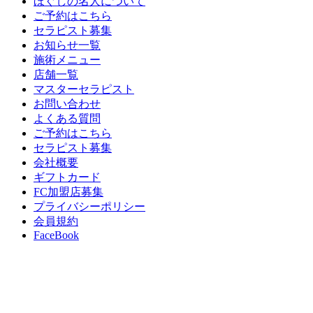
ほぐしの名人について
ご予約はこちら
セラピスト募集
お知らせ一覧
施術メニュー
店舗一覧
マスターセラピスト
お問い合わせ
よくある質問
ご予約はこちら
セラピスト募集
会社概要
ギフトカード
FC加盟店募集
プライバシーポリシー
会員規約
FaceBook