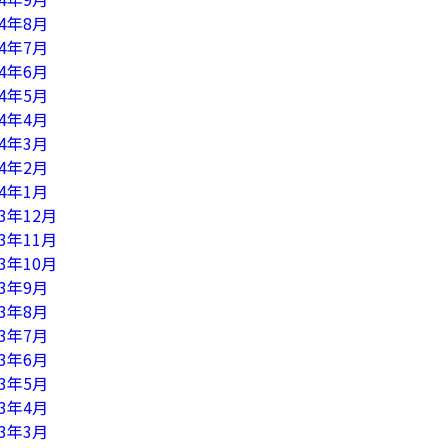
24年8月
24年7月
24年6月
24年5月
24年4月
24年3月
24年2月
24年1月
23年12月
23年11月
23年10月
23年9月
23年8月
23年7月
23年6月
23年5月
23年4月
23年3月