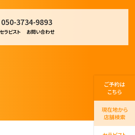
050-3734-9893
セラピスト
お問い合わせ
ご予約は
こちら
現在地から
店舗検索
セラピスト