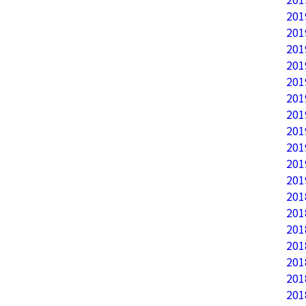
20
20
20
20
20
20
20
20
20
20
20
20
20
20
20
20
20
20