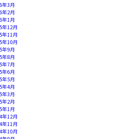
26年3月
26年2月
26年1月
25年12月
25年11月
25年10月
25年9月
25年8月
25年7月
25年6月
25年5月
25年4月
25年3月
25年2月
25年1月
24年12月
24年11月
24年10月
24年9月