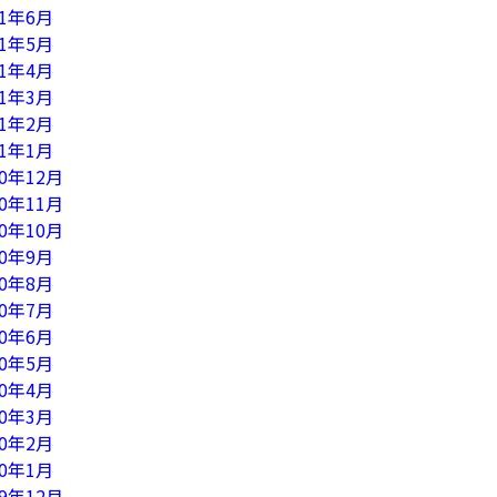
21年6月
21年5月
21年4月
21年3月
21年2月
21年1月
20年12月
20年11月
20年10月
20年9月
20年8月
20年7月
20年6月
20年5月
20年4月
20年3月
20年2月
20年1月
19年12月