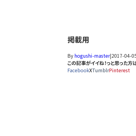
掲載用
By
hogushi-master
|
2017-04-0
この記事がイイね！っと思った方
Facebook
X
Tumblr
Pinterest