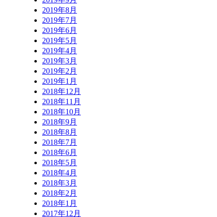
2019年8月
2019年7月
2019年6月
2019年5月
2019年4月
2019年3月
2019年2月
2019年1月
2018年12月
2018年11月
2018年10月
2018年9月
2018年8月
2018年7月
2018年6月
2018年5月
2018年4月
2018年3月
2018年2月
2018年1月
2017年12月