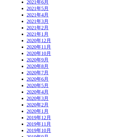
2021年6月
2021年5月
2021年4月
2021年3月
2021年2月
2021年1月
2020年12月
2020年11月
2020年10月
2020年9月
2020年8月
2020年7月
2020年6月
2020年5月
2020年4月
2020年3月
2020年2月
2020年1月
2019年12月
2019年11月
2019年10月
2019年9月