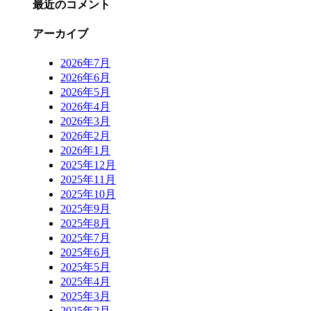
最近のコメント
アーカイブ
2026年7月
2026年6月
2026年5月
2026年4月
2026年3月
2026年2月
2026年1月
2025年12月
2025年11月
2025年10月
2025年9月
2025年8月
2025年7月
2025年6月
2025年5月
2025年4月
2025年3月
2025年2月