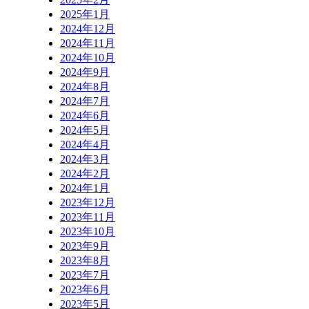
2025年1月
2024年12月
2024年11月
2024年10月
2024年9月
2024年8月
2024年7月
2024年6月
2024年5月
2024年4月
2024年3月
2024年2月
2024年1月
2023年12月
2023年11月
2023年10月
2023年9月
2023年8月
2023年7月
2023年6月
2023年5月