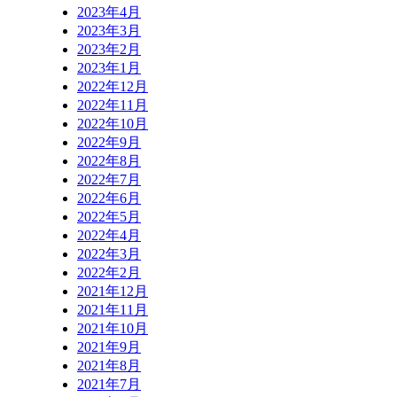
2023年4月
2023年3月
2023年2月
2023年1月
2022年12月
2022年11月
2022年10月
2022年9月
2022年8月
2022年7月
2022年6月
2022年5月
2022年4月
2022年3月
2022年2月
2021年12月
2021年11月
2021年10月
2021年9月
2021年8月
2021年7月