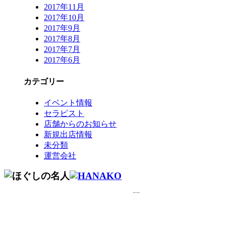
2017年11月
2017年10月
2017年9月
2017年8月
2017年7月
2017年6月
カテゴリー
イベント情報
セラピスト
店舗からのお知らせ
新規出店情報
未分類
運営会社
コールセンター予約専用 9時～22時
0120-915-
491
繋がらない
050-3734-9893
場合はこちら