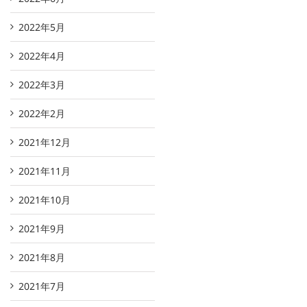
2022年5月
2022年4月
2022年3月
2022年2月
2021年12月
2021年11月
2021年10月
2021年9月
2021年8月
2021年7月