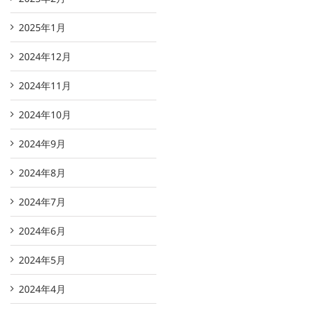
2025年1月
2024年12月
2024年11月
2024年10月
2024年9月
2024年8月
2024年7月
2024年6月
2024年5月
2024年4月