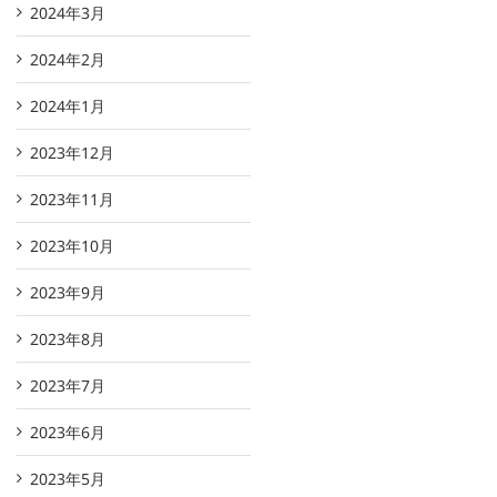
2024年3月
2024年2月
2024年1月
2023年12月
2023年11月
2023年10月
2023年9月
2023年8月
2023年7月
2023年6月
2023年5月