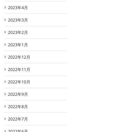
2023年4月
2023年3月
2023年2月
2023年1月
2022年12月
2022年11月
2022年10月
2022年9月
2022年8月
2022年7月
2022年6月