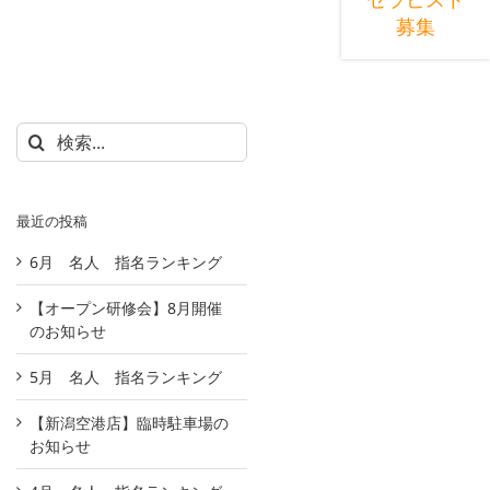
募集
検
索
…
最近の投稿
6月 名人 指名ランキング
【オープン研修会】8月開催
のお知らせ
t
5月 名人 指名ランキング
【新潟空港店】臨時駐車場の
お知らせ