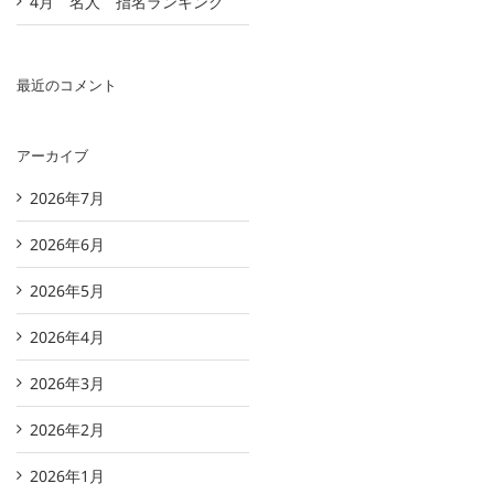
4月 名人 指名ランキング
最近のコメント
アーカイブ
2026年7月
2026年6月
2026年5月
2026年4月
2026年3月
2026年2月
2026年1月