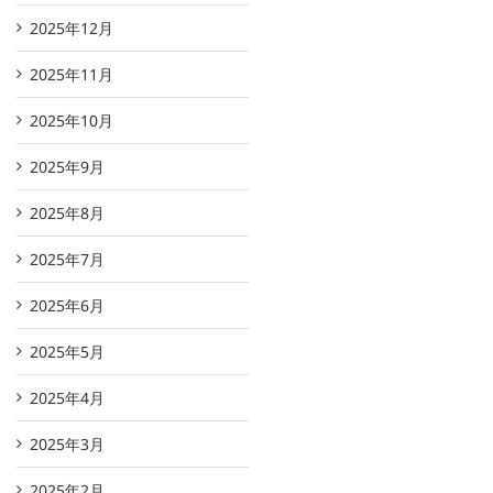
2025年12月
2025年11月
2025年10月
2025年9月
2025年8月
2025年7月
2025年6月
2025年5月
2025年4月
2025年3月
2025年2月