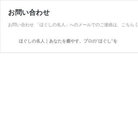
お問い合わせ
お問い合わせ 「ほぐしの名人」へのメールでのご連絡は、こちら [
ほぐしの名人｜あなたを癒やす、プロの“ほぐし”を