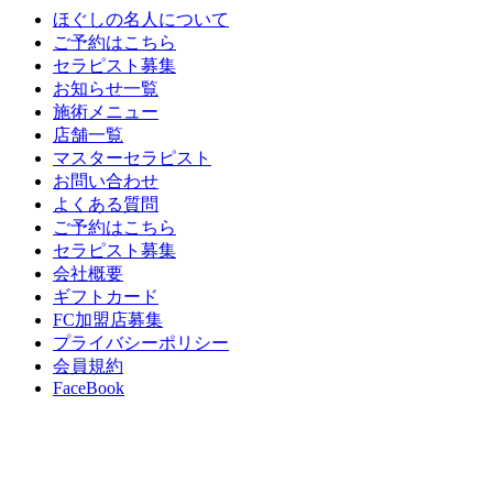
ほぐしの名人について
ご予約はこちら
セラピスト募集
お知らせ一覧
施術メニュー
店舗一覧
マスターセラピスト
お問い合わせ
よくある質問
ご予約はこちら
セラピスト募集
会社概要
ギフトカード
FC加盟店募集
プライバシーポリシー
会員規約
FaceBook