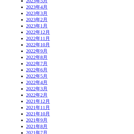
2023年5月
2023年4月
2023年3月
2023年2月
2023年1月
2022年12月
2022年11月
2022年10月
2022年9月
2022年8月
2022年7月
2022年6月
2022年5月
2022年4月
2022年3月
2022年2月
2021年12月
2021年11月
2021年10月
2021年9月
2021年8月
2021年7月