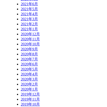
2021年6月
2021年5月
2021年4月
2021年3月
2021年2月
2021年1月
2020年12月
2020年11月
2020年10月
2020年9月
2020年8月
2020年7月
2020年6月
2020年5月
2020年4月
2020年3月
2020年2月
2020年1月
2019年12月
2019年11月
2019年10月