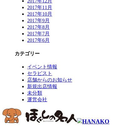
2017年12月
2017年11月
2017年10月
2017年9月
2017年8月
2017年7月
2017年6月
カテゴリー
イベント情報
セラピスト
店舗からのお知らせ
新規出店情報
未分類
運営会社
コールセンター予約専用 9時～22時
0120-915-