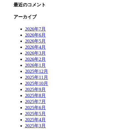
最近のコメント
アーカイブ
2026年7月
2026年6月
2026年5月
2026年4月
2026年3月
2026年2月
2026年1月
2025年12月
2025年11月
2025年10月
2025年9月
2025年8月
2025年7月
2025年6月
2025年5月
2025年4月
2025年3月