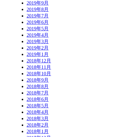
2019年9月
2019年8月
2019年7月
2019年6月
2019年5月
2019年4月
2019年3月
2019年2月
2019年1月
2018年12月
2018年11月
2018年10月
2018年9月
2018年8月
2018年7月
2018年6月
2018年5月
2018年4月
2018年3月
2018年2月
2018年1月