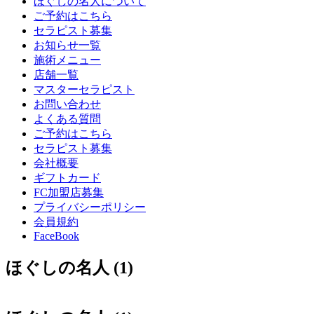
ほぐしの名人について
ご予約はこちら
セラピスト募集
お知らせ一覧
施術メニュー
店舗一覧
マスターセラピスト
お問い合わせ
よくある質問
ご予約はこちら
セラピスト募集
会社概要
ギフトカード
FC加盟店募集
プライバシーポリシー
会員規約
FaceBook
ほぐしの名人 (1)