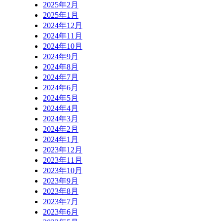
2025年2月
2025年1月
2024年12月
2024年11月
2024年10月
2024年9月
2024年8月
2024年7月
2024年6月
2024年5月
2024年4月
2024年3月
2024年2月
2024年1月
2023年12月
2023年11月
2023年10月
2023年9月
2023年8月
2023年7月
2023年6月